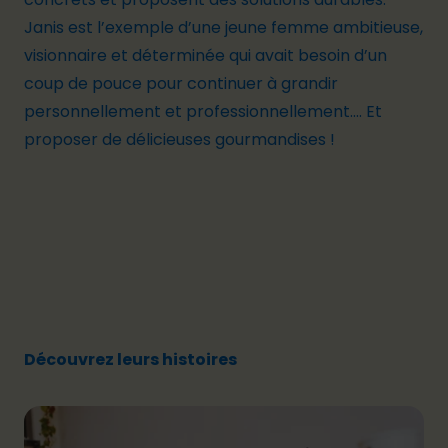
Janis est l’exemple d’une jeune femme ambitieuse,
visionnaire et déterminée qui avait besoin d’un
coup de pouce pour continuer à grandir
personnellement et professionnellement.... Et
proposer de délicieuses gourmandises !
Découvrez leurs histoires