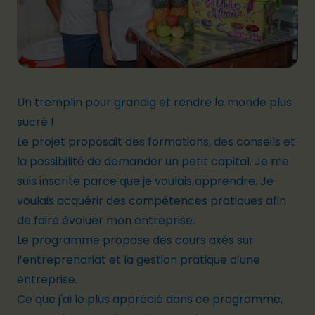
Un tremplin pour grandig et rendre le monde plus
sucré !
Le projet proposait des formations, des conseils et
la possibilité de demander un petit capital. Je me
suis inscrite parce que je voulais apprendre. Je
voulais acquérir des compétences pratiques afin
de faire évoluer mon entreprise.
Le programme propose des cours axés sur
l’entreprenariat et la gestion pratique d’une
entreprise.
Ce que j'ai le plus apprécié dans ce programme,