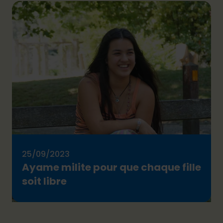
25/09/2023
Ayame milite pour que chaque fille
soit libre