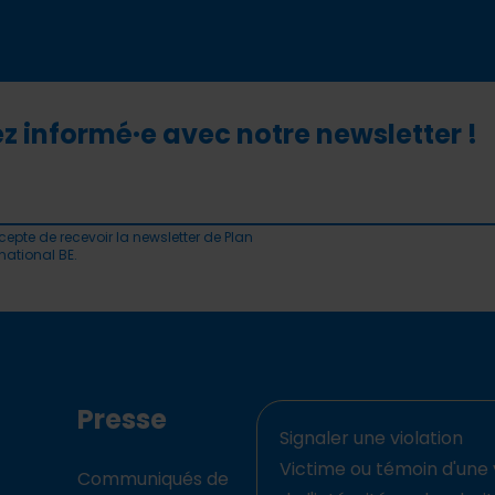
z informé·e avec notre newsletter !
cepte de recevoir la newsletter de Plan
rnational BE.
Presse
Signaler une violation
Victime ou témoin d'une 
Communiqués de