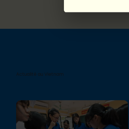
Actualité au Vietnam