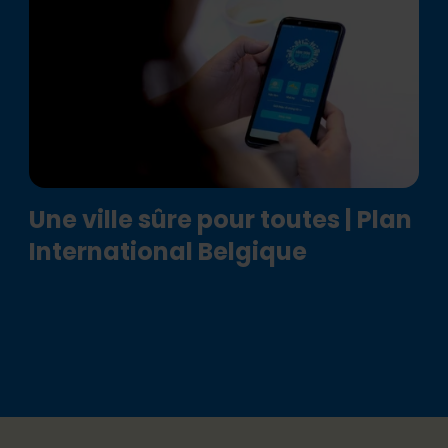
Une ville sûre pour toutes | Plan
International Belgique