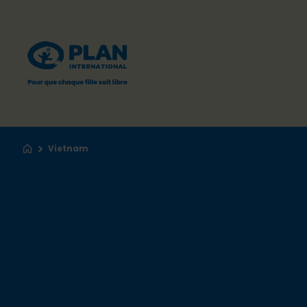
Vietnam
Accueil