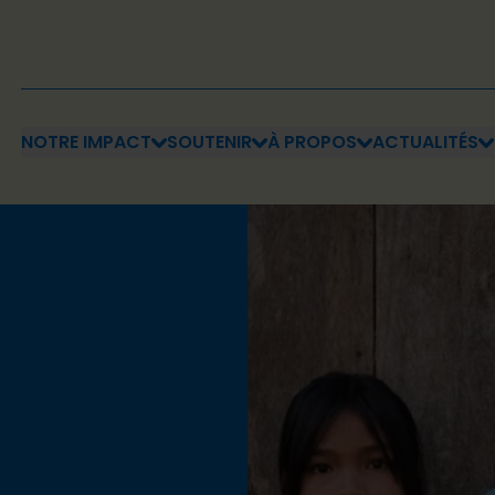
NOTRE IMPACT
SOUTENIR
À PROPOS
ACTUALITÉS