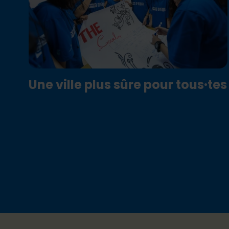
Une ville plus sûre pour tous·tes