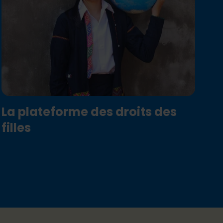
La plateforme des droits des
filles