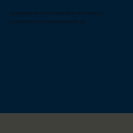
Défendre les droits des filles au Vietnam
Construire un environnement sûr