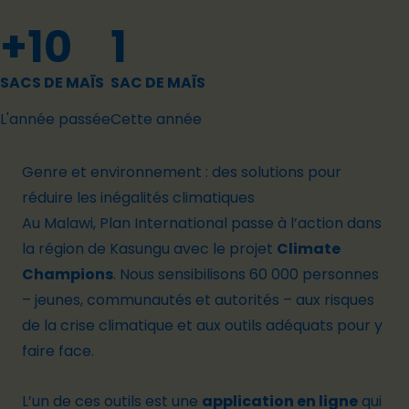
+10
1
SACS DE MAÏS
SAC DE MAÏS
L'année passée
Cette année
Genre et environnement : des solutions pour
réduire les inégalités climatiques
Au Malawi, Plan International passe à l’action dans
la région de Kasungu avec le projet
Climate
Champions
. Nous sensibilisons 60 000 personnes
– jeunes, communautés et autorités – aux risques
de la crise climatique et aux outils adéquats pour y
faire face.
L’un de ces outils est une
application en ligne
qui