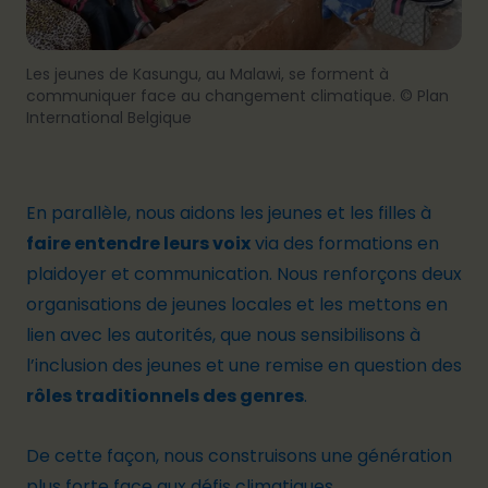
Les jeunes de Kasungu, au Malawi, se forment à
communiquer face au changement climatique. © Plan
International Belgique
En parallèle, nous aidons les jeunes et les filles à
faire entendre leurs voix
via des formations en
plaidoyer et communication. Nous renforçons deux
organisations de jeunes locales et les mettons en
lien avec les autorités, que nous sensibilisons à
l’inclusion des jeunes et une remise en question des
rôles traditionnels des genres
.
De cette façon, nous construisons une génération
plus forte face aux défis climatiques.