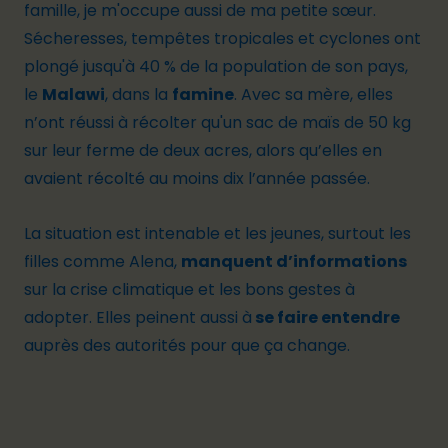
famille, je m'occupe aussi de ma petite sœur.
Sécheresses, tempêtes tropicales et cyclones ont
plongé jusqu'à 40 % de la population de son pays,
le
Malawi
, dans la
famine
. Avec sa mère, elles
n’ont réussi à récolter qu'un sac de maïs de 50 kg
sur leur ferme de deux acres, alors qu’elles en
avaient récolté au moins dix l’année passée.
La situation est intenable et les jeunes, surtout les
filles comme Alena,
manquent d’informations
sur la crise climatique et les bons gestes à
adopter. Elles peinent aussi à
se faire entendre
auprès des autorités pour que ça change.