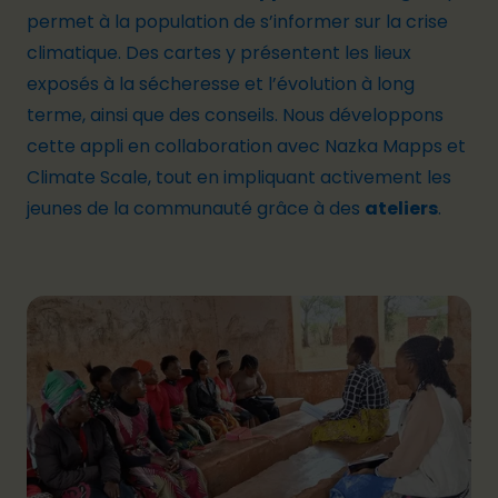
permet à la population de s’informer sur la crise
climatique. Des cartes y présentent les lieux
exposés à la sécheresse et l’évolution à long
terme, ainsi que des conseils. Nous développons
cette appli en collaboration avec
Nazka Mapps
et
Climate Scale
, tout en impliquant activement les
jeunes de la communauté grâce à des
ateliers
.