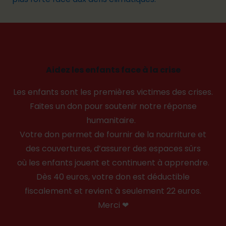
Aidez les enfants face à la crise
Les enfants sont les premières victimes des crises.
Faites un don pour soutenir notre réponse
humanitaire.
Votre don permet de fournir de la nourriture et
des couvertures, d’assurer des espaces sûrs
où les enfants jouent et continuent à apprendre.
Dès 40 euros, votre don est déductible
fiscalement et revient à seulement 22 euros.
Merci ❤