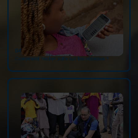
04/08/2026
Comment rester safe sur les réseaux ?