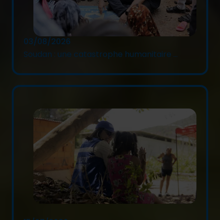
03/08/2026
Soudan : une catastrophe humanitaire ...