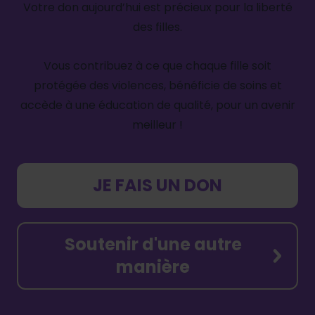
Votre don aujourd’hui est précieux pour la liberté
des filles.
Vous contribuez à ce que chaque fille soit
protégée des violences, bénéficie de soins et
accède à une éducation de qualité, pour un avenir
meilleur !
JE FAIS UN DON
Soutenir d'une autre
manière