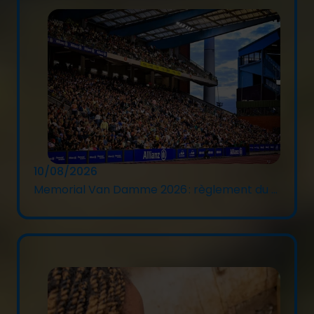
10/08/2026
Memorial Van Damme 2026 : règlement du ...