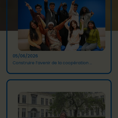
05/06/2026
Construire l’avenir de la coopération ...