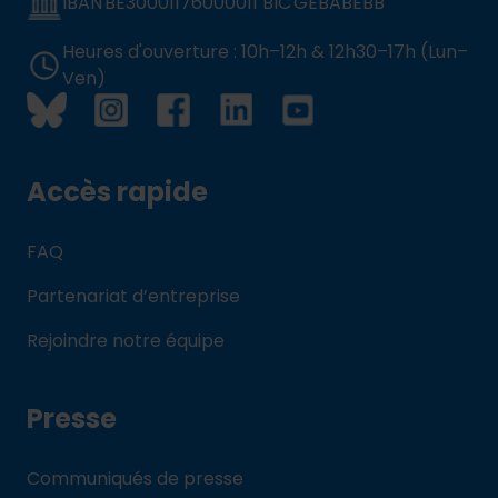
IBAN BE30001176000011 BIC GEBABEBB
Heures d'ouverture : 10h–12h & 12h30–17h (Lun–
Ven)
Accès rapide
FAQ
Partenariat d’entreprise
Rejoindre notre équipe
Presse
Communiqués de presse