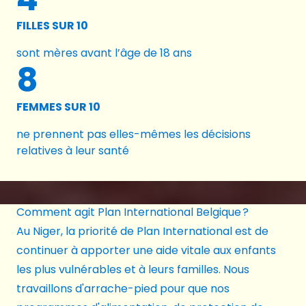
FILLES SUR 10
sont mères avant l’âge de 18 ans
8
FEMMES SUR 10
ne prennent pas elles-mêmes les décisions
relatives à leur santé
Comment agit Plan International Belgique ?
Au Niger
, la priorité de Plan International est de
continuer à apporter une aide vitale aux enfants
les plus vulnérables et à leurs familles. Nous
travaillons d'arrache-pied pour que nos