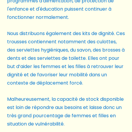
programmes d'alimentation, de protection de
l'enfance et d'éducation puissent continuer à
fonctionner normalement.
Nous distribuons également des kits de dignité. Ces
trousses contiennent notamment des culottes,
des serviettes hygiéniques, du savon, des brosses à
dents et des serviettes de toilette. Elles ont pour
but d’aider les femmes et les filles à retrouver leur
dignité et de favoriser leur mobilité dans un
contexte de déplacement forcé.
Malheureusement, la capacité de stock disponible
est loin de répondre aux besoins et laisse donc un
très grand pourcentage de femmes et filles en
situation de vulnérabilité.