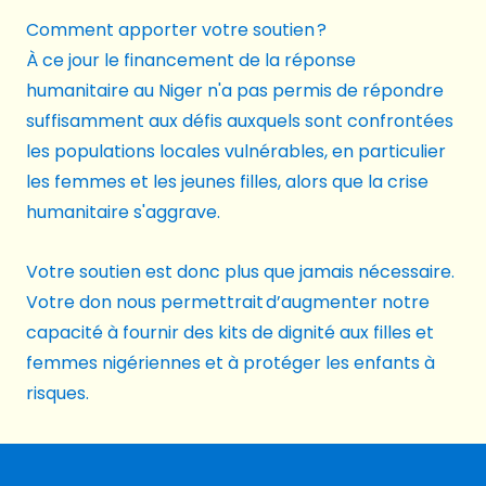
Comment apporter votre soutien ?
À ce jour le financement de la réponse
humanitaire au Niger n'a pas permis de répondre
suffisamment aux défis auxquels sont confrontées
les populations locales vulnérables, en particulier
les femmes et les jeunes filles, alors que la crise
humanitaire s'aggrave.
Votre soutien est donc plus que jamais nécessaire.
Votre don nous permettrait d’augmenter notre
capacité à fournir des kits de dignité aux filles et
femmes nigériennes et à protéger les enfants à
risques.
Footer