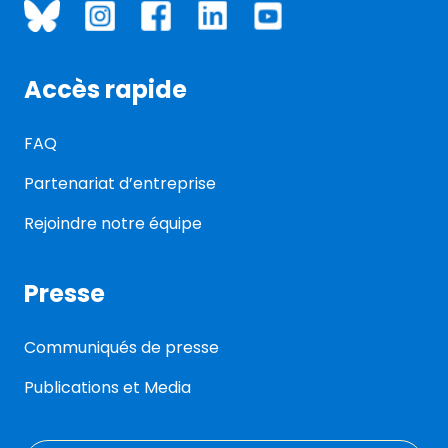
Accès rapide
FAQ
Partenariat d’entreprise
Rejoindre notre équipe
Presse
Communiqués de presse
Publications et Media