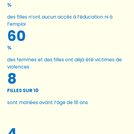
%
des filles n’ont aucun accès à l’éducation ni à
l’emploi
60
%
des femmes et des filles ont déjà été victimes de
violences
8
FILLES SUR 10
sont mariées avant l’âge de 18 ans
4