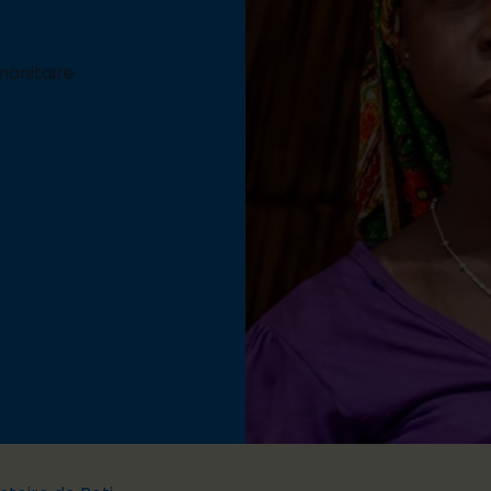
manitaire