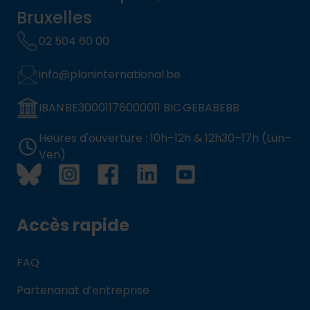
Bruxelles
02 504 60 00
info@planinternational.be
IBAN BE30001176000011 BIC GEBABEBB
Heures d'ouverture : 10h–12h & 12h30–17h (Lun–
Ven)
Accès rapide
FAQ
Partenariat d’entreprise