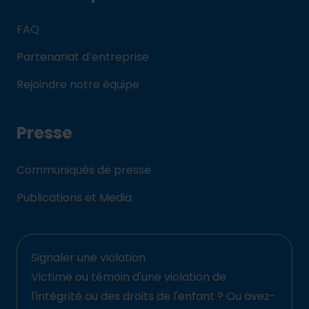
FAQ
Partenariat d’entreprise
Rejoindre notre équipe
Presse
Communiqués de presse
Publications et Media
Signaler une violation
Victime ou témoin d'une violation de
l'intégrité ou des droits de l'enfant ? Ou avez-