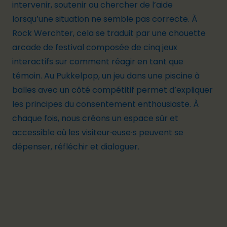
intervenir, soutenir ou chercher de l’aide
lorsqu’une situation ne semble pas correcte. À
Rock Werchter, cela se traduit par une chouette
arcade de festival composée de cinq jeux
interactifs sur comment réagir en tant que
témoin. Au Pukkelpop, un jeu dans une piscine à
balles avec un côté compétitif permet d’expliquer
les principes du consentement enthousiaste. À
chaque fois, nous créons un espace sûr et
accessible où les visiteur
∙eu
se
∙
s peuvent se
dépenser, réfléchir et dialoguer.