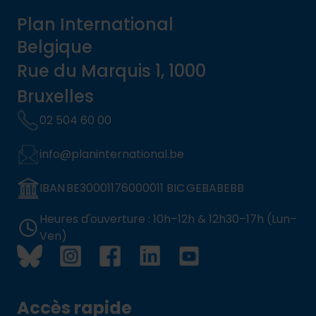
Plan International
Belgique
Rue du Marquis 1, 1000
Bruxelles
02 504 60 00
info@planinternational.be
IBAN BE30001176000011 BIC GEBABEBB
Heures d'ouverture : 10h–12h & 12h30–17h (Lun–
Ven)
Accès rapide