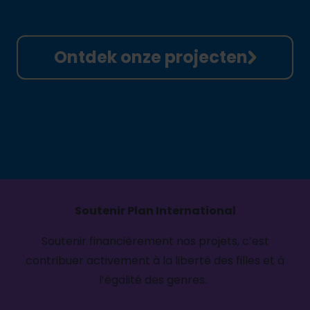
Ontdek onze projecten
Soutenir Plan International
Soutenir financièrement nos projets, c’est
contribuer activement à la liberté des filles
et à
l’égalité des genres.