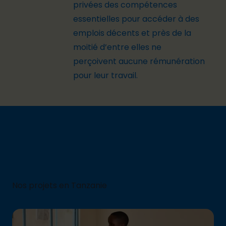
privées des compétences
essentielles pour accéder à des
emplois décents et près de la
moitié d’entre elles
ne
perçoivent aucune rémunération
pour leur travail.
Nos projets en Tanzanie