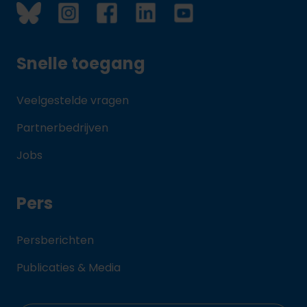
Snelle toegang
Veelgestelde vragen
Partnerbedrijven
Jobs
Pers
Persberichten
Publicaties & Media