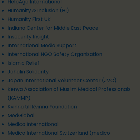
HelpAge International
Humanity & Inclusion (HI)
Humanity First UK
Indiana Center for Middle East Peace
Insecurity Insight
International Media Support
International NGO Safety Organisation
Islamic Relief
Jahalin Solidarity
Japan International Volunteer Center (JVC)
Kenya Association of Muslim Medical Professionals
(KAMMP)
Kvinna till Kvinna Foundation
MedGlobal
Medico International
Medico International Switzerland (medico