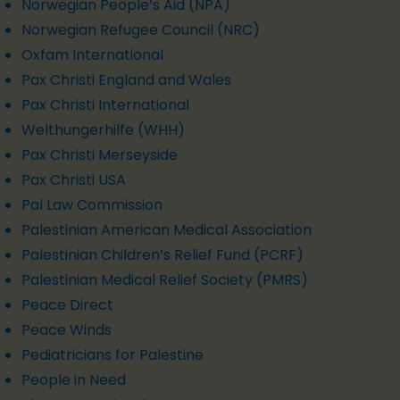
Norwegian People’s Aid (NPA)
Norwegian Refugee Council (NRC)
Oxfam International
Pax Christi England and Wales
Pax Christi International
Welthungerhilfe (WHH)
Pax Christi Merseyside
Pax Christi USA
Pal Law Commission
Palestinian American Medical Association
Palestinian Children’s Relief Fund (PCRF)
Palestinian Medical Relief Society (PMRS)
Peace Direct
Peace Winds
Pediatricians for Palestine
People in Need