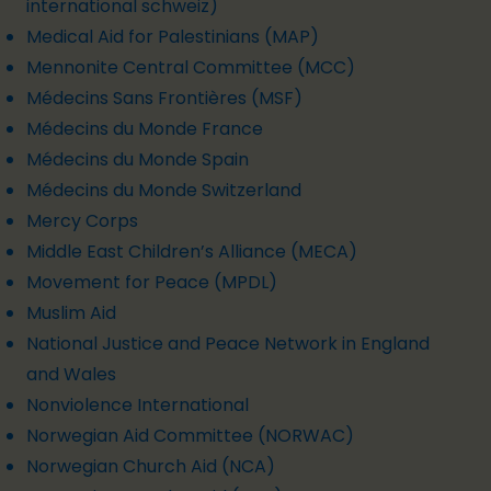
international schweiz)
Medical Aid for Palestinians (MAP)
Mennonite Central Committee (MCC)
Médecins Sans Frontières (MSF)
Médecins du Monde France
Médecins du Monde Spain
Médecins du Monde Switzerland
Mercy Corps
Middle East Children’s Alliance (MECA)
Movement for Peace (MPDL)
Muslim Aid
National Justice and Peace Network in England
and Wales
Nonviolence International
Norwegian Aid Committee (NORWAC)
Norwegian Church Aid (NCA)