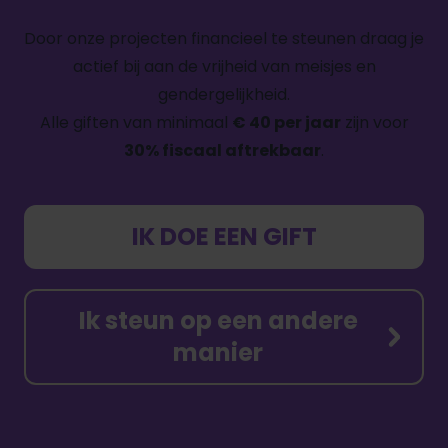
Door onze projecten financieel te steunen draag je
actief bij aan de vrijheid van meisjes en
gendergelijkheid.
Alle giften van minimaal
€ 40 per jaar
zijn voor
30% fiscaal aftrekbaar
.
IK DOE EEN GIFT
Ik steun op een andere
manier