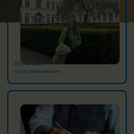
03/06/2026
Onze medewerkers