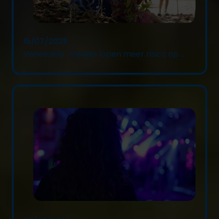
15/07/2026
Venezuela : meisjes lopen meer risico op ...