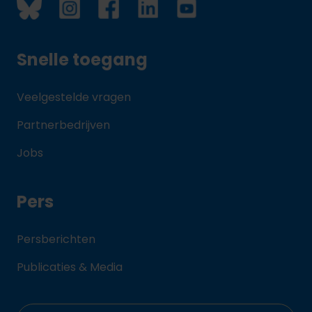
Snelle toegang
Veelgestelde vragen
Partnerbedrijven
Jobs
Pers
Persberichten
Publicaties & Media