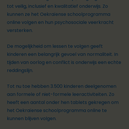
tot veilig, inclusief en kwalitatief
onderwijs
. Zo
kunnen ze het Oekraïense schoolprogramma
online volgen en hun psychosociale veerkracht
versterken.
De mogelijkheid om lessen te volgen geeft
kinderen een belangrijk gevoel van normaliteit. In
tijden van oorlog en conflict is onderwijs een echte
reddingslijn.
Tot nu toe hebben 3.500 kinderen deelgenomen
aan formele of niet-formele leeractiviteiten. Zo
heeft een aantal onder hen tablets gekregen om
het Oekraïense schoolprogramma online te
kunnen blijven volgen.