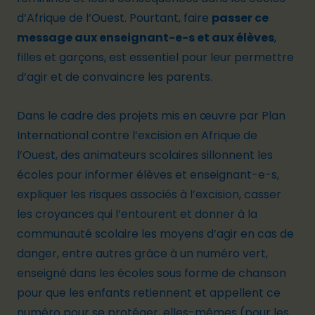
d’Afrique de l’Ouest. Pourtant, faire
passer ce
message aux enseignant-e-s et aux élèves
,
filles et garçons, est essentiel pour leur permettre
d’agir et de convaincre les parents.
Dans le cadre des projets mis en œuvre par Plan
International contre l’excision en Afrique de
l’Ouest, des animateurs scolaires sillonnent les
écoles pour informer élèves et enseignant-e-s,
expliquer les risques associés à l’excision, casser
les croyances qui l’entourent et donner à la
communauté scolaire les moyens d’agir en cas de
danger, entre autres grâce à un numéro vert,
enseigné dans les écoles sous forme de chanson
pour que les enfants retiennent et appellent ce
numéro pour se protéger, elles-mêmes (pour les