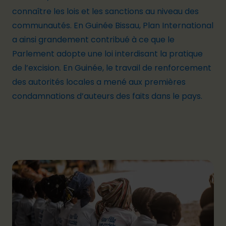
connaître les lois et les sanctions au niveau des
communautés. En Guinée Bissau, Plan International
a ainsi grandement contribué à ce que le
Parlement adopte une loi interdisant la pratique
de l’excision. En Guinée, le travail de renforcement
des autorités locales a mené aux premières
condamnations d’auteurs des faits dans le pays.