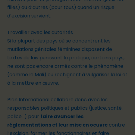
filles) ou d’autres (pour tous) quand un risque
d’excision survient.
Travailler avec les autorités
Si la plupart des pays où se concentrent les
mutilations génitales féminines disposent de
textes de lois punissant la pratique, certains pays,
ne sont pas encore armés contre le phénomène
(comme le Mali) ou rechignent à vulgariser la loi et
à la mettre en œuvre.
Plan International collabore donc avec les
responsables politiques et publics (justice, santé,
police…) pour
faire avancer les
réglementations et leur mise en oeuvre
contre
l’excision, former les fonctionnaires et faire