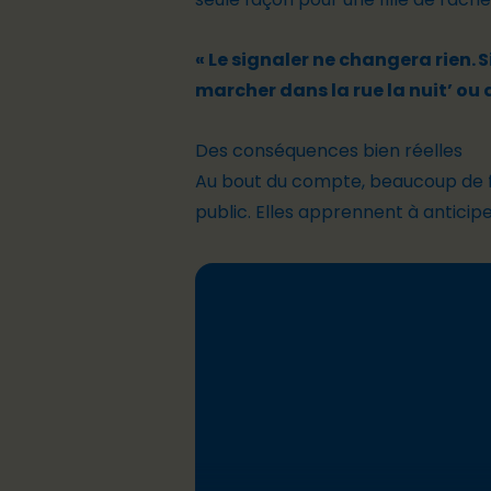
« Le signaler ne changera rien. S
marcher dans la rue la nuit’ ou
Des conséquences bien réelles
Au bout du compte, beaucoup de fil
public. Elles apprennent à anticiper