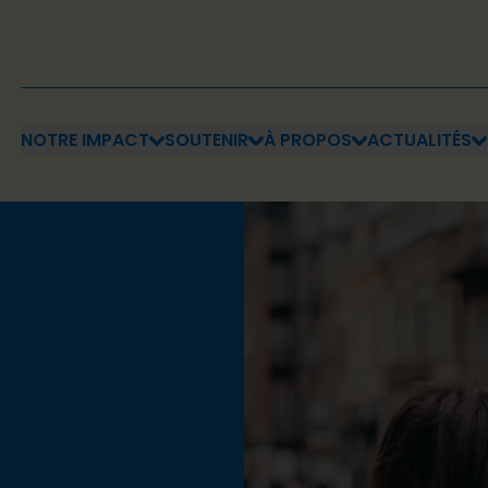
NOTRE IMPACT
SOUTENIR
À PROPOS
ACTUALITÉS