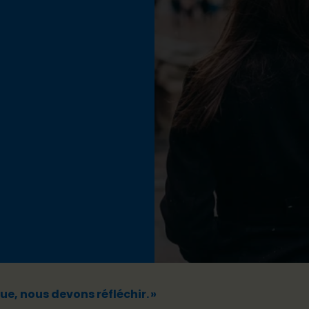
ue, nous devons réfléchir. »