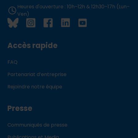
Heures d'ouverture : 10h–12h & 12h30–17h (Lun–
Ven)
Accès rapide
FAQ
Partenariat d’entreprise
Rejoindre notre équipe
Presse
Communiqués de presse
Publications et Media