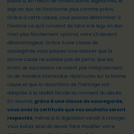
passe si, en raison de modifications législatives, le
legs en duo ne fonctionne plus comme prévu.
Grâce à cette clause, vous pouvez déterminer à
l'avance ce qu'il convient de faire si le legs en duo
n'est plus fiscalement optimal, voire s'il devient
désavantageux. Grâce à une clause de
sauvegarde, vous pouvez vous assurer que la
bonne cause ne subisse pas de perte, que les
droits de succession ne soient pas intégralement
ou de manière inattendue répercutés sur la bonne
cause et que la répartition de l’héritage soit
adaptée à la réalité fiscale au moment du décès.
En résumé,
grâce à une clause de sauvegarde,
vous avez la certitude que vos souhaits seront
respectés
, même si la législation venait à changer.
Vous évitez ainsi de devoir faire modifier votre