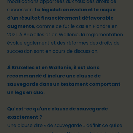
modifications apportées aux taux des droits de
succession.
La législation évolue et le risque
d'un résultat financièrement défavorable
augmente
, comme ce fut le cas en Flandre en
2021. À Bruxelles et en Wallonie, la réglementation
évolue également et des réformes des droits de
succession sont en cours de discussion.
À Bruxelles et en Wallonie, il est donc
recommandé d'inclure une clause de
sauvegarde dans un testament comportant
un legs en duo.
Qu'est-ce qu'une clause de sauvegarde
exactement ?
Une clause dite « de sauvegarde » définit ce qui se