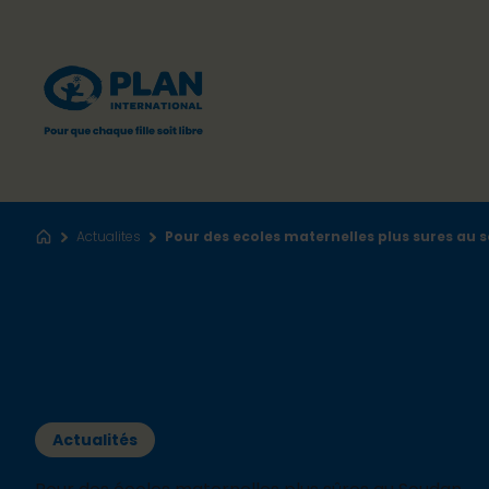
Actualites
Pour des ecoles maternelles plus sures au
Accueil
Actualités