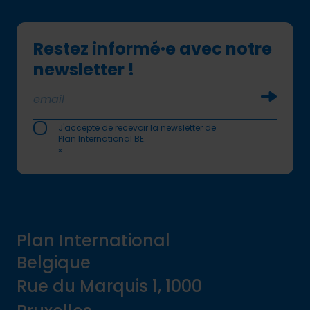
Restez informé·e avec notre
newsletter !
Soumettr
J'accepte de recevoir la newsletter de
Plan International BE.
*
Plan International
Belgique
Rue du Marquis 1, 1000