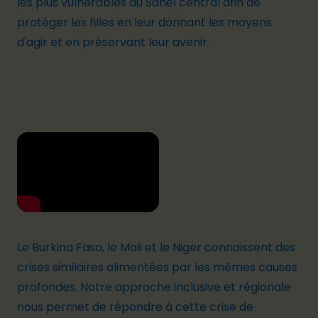
les plus vulnérables du Sahel central afin de
protéger les filles en leur donnant les moyens
d'agir et en préservant leur avenir.
Le Burkina Faso, le Mali et le Niger connaissent des
crises similaires alimentées par les mêmes causes
profondes. Notre approche inclusive et régionale
nous permet de répondre à cette crise de