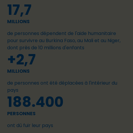
17,7
MILLIONS
de personnes dépendent de l'aide humanitaire
pour survivre au Burkina Faso, au Mali et au Niger,
dont près de 10 millions d'enfants
+2,7
MILLIONS
de personnes ont été déplacées à l'intérieur du
pays
188.400
PERSONNES
ont dû fuir leur pays