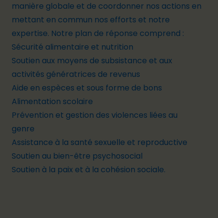
manière globale et de coordonner nos actions en
mettant en commun nos efforts et notre
expertise. Notre plan de réponse comprend :
Sécurité alimentaire et nutrition
Soutien aux moyens de subsistance et aux
activités génératrices de revenus
Aide en espèces et sous forme de bons
Alimentation scolaire
Prévention et gestion des violences liées au
genre
Assistance à la santé sexuelle et reproductive
Soutien au bien-être psychosocial
Soutien à la paix et à la cohésion sociale.