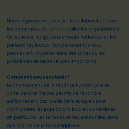
Notre réponse est axée sur la collaboration avec
les communautés, en particulier les organisations
de jeunesse, les gouvernements nationaux et les
partenaires locaux. Nos partenariats nous
permettent d'opérer dans des zones où les
problèmes de sécurité sont importants.
Comment nous soutenir ?
Le financement de la réponse humanitaire au
Sahel central n'a pas permis de répondre
suffisamment aux lourds défis auxquels sont
confrontées les populations locales vulnérables,
en particulier les femmes et les jeunes filles, alors
que la crise de la faim s'aggrave.