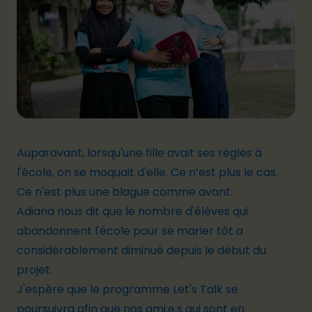
Auparavant, lorsqu'une fille avait ses règles à
l'école, on se moquait d'elle. Ce n’est plus le cas.
Ce n'est plus une blague comme avant.
Adiana nous dit que le nombre d'élèves qui
abandonnent l'école pour se marier tôt a
considérablement diminué depuis le début du
projet.
J'espère que le programme Let's Talk se
poursuivra afin que nos ami.e.s qui sont en