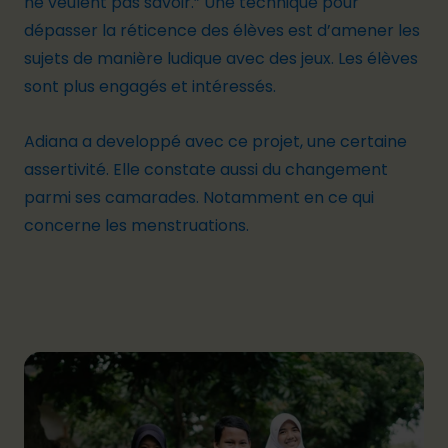
ne veulent pas savoir.” Une technique pour
dépasser la réticence des élèves est d’amener les
sujets de manière ludique avec des jeux. Les élèves
sont plus engagés et intéressés.
Adiana a developpé avec ce projet, une certaine
assertivité. Elle constate aussi du changement
parmi ses camarades. Notamment en ce qui
concerne les menstruations.