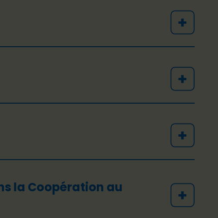
ns la Coopération au