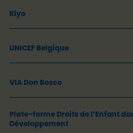
Kiyo
UNICEF Belgique
VIA Don Bosco
Plate-forme Droits de l’Enfant da
Développement