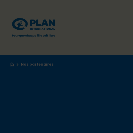
Nos partenaires
Accueil