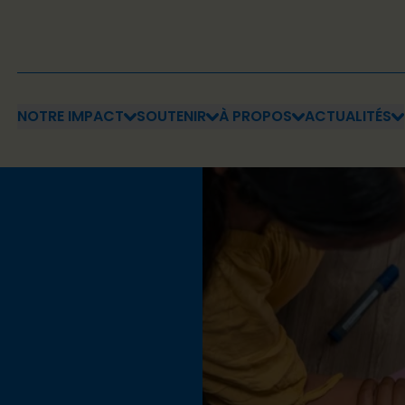
NOTRE IMPACT
SOUTENIR
À PROPOS
ACTUALITÉS