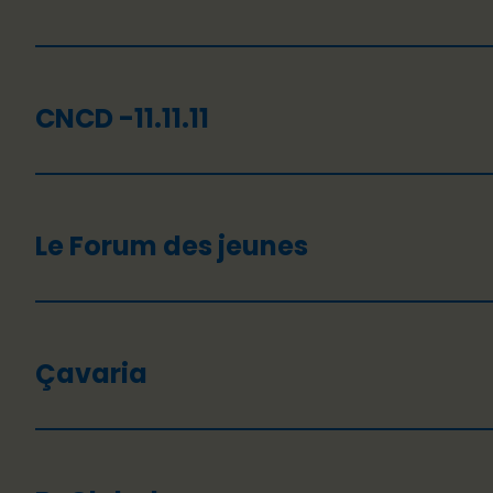
CNCD -11.11.11
Le Forum des jeunes
Çavaria