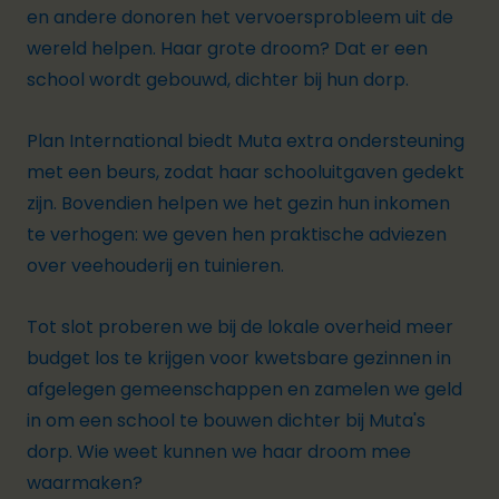
en andere donoren het vervoersprobleem uit de
wereld helpen. Haar grote droom? Dat er een
school wordt gebouwd, dichter bij hun dorp.
Plan International biedt Muta extra ondersteuning
met een beurs, zodat haar schooluitgaven gedekt
zijn. Bovendien helpen we het gezin hun inkomen
te verhogen: we geven hen praktische adviezen
over veehouderij en tuinieren.
Tot slot proberen we bij de lokale overheid meer
budget los te krijgen voor kwetsbare gezinnen in
afgelegen gemeenschappen en zamelen we geld
in om een school te bouwen dichter bij Muta's
dorp. Wie weet kunnen we haar droom mee
waarmaken?