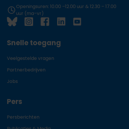
Openingsuren: 10.00 –12.00 uur & 12.30 – 17.00
uur (ma–vr)
Snelle toegang
Veelgestelde vragen
Partnerbedrijven
Jobs
Pers
Persberichten
Publicaties & Media