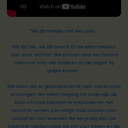
“Wij zijn meisjes met een plan.
We zijn hier, we zijn overal. En we eisen respect
voor onze rechten. We streven naar een betere
toekomst voor alle kinderen en die begint bij
gelijke kansen.
We willen dat er geluisterd wordt naar ons en onze
ervaringen. We willen toegang tot onderwijs, de
kans om onze talenten te ontplooien en het
woord te nemen. Een veilige thuis bouwen voor
onszelf en voor iedereen die we graag zien. De
toekomst hebben waar we zelf voor kiezen en die