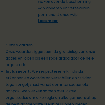
waken over de bescherming
van kinderen en verzekeren
permanent onderwijs.
Lees meer
Onze waarden
Onze waarden liggen aan de grondslag van onze
acties en lopen als een rode draad door de hele
organisatie.
Inclusiviteit :
We respecteren elk individu,
erkennen en waarderen verschillen en strijden
tegen ongelijkheid vanuit een intersectionele
aanpak. We werken samen met lokale
organisaties om elke regio en elke gemeenschap
de best aangepaste steun te kunnen bieden.