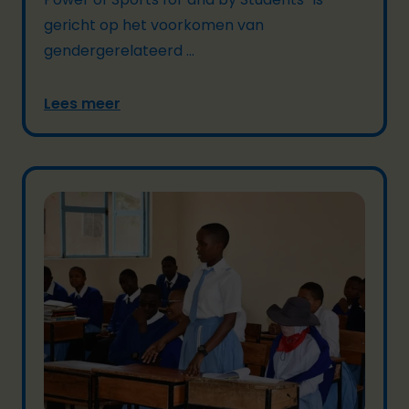
gericht op het voorkomen van
gendergerelateerd ...
Lees meer
07/10/2024