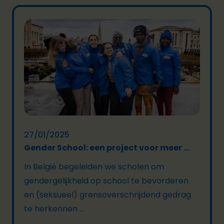
27/01/2025
Gender School: een project voor meer ...
In België begeleiden we scholen om
gendergelijkheid op school te bevorderen
en (seksueel) grensoverschrijdend gedrag
te herkennen ...