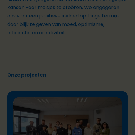
kansen voor meisjes te creëren. We engageren
ons voor een positieve invloed op lange termijn,
door blijk te geven van moed, optimisme,
efficiëntie en creativiteit.
Onze projecten