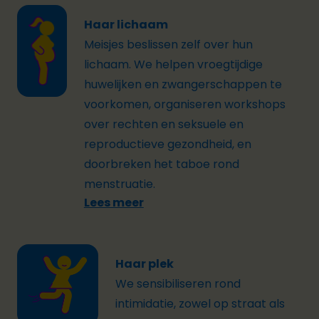
Haar lichaam
Meisjes beslissen zelf over hun
lichaam. We helpen vroegtijdige
huwelijken en zwangerschappen te
voorkomen, organiseren workshops
over rechten en seksuele en
reproductieve gezondheid, en
doorbreken het taboe rond
menstruatie.
Lees meer
Haar plek
We sensibiliseren rond
intimidatie, zowel op straat als