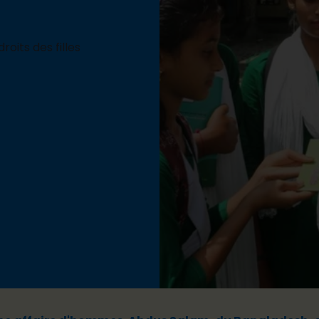
oits des filles