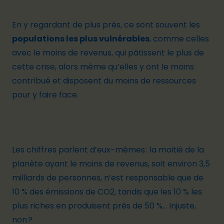
En y regardant de plus près, ce sont souvent les
populations les plus vulnérables
, comme celles
avec le moins de revenus, qui pâtissent le plus de
cette crise, alors même qu’elles y ont le moins
contribué et disposent du moins de ressources
pour y faire face.
Les chiffres parlent d’eux-mêmes : la moitié de la
planète ayant le moins de revenus, soit environ 3,5
milliards de personnes, n’est responsable que de
10 % des émissions de CO2, tandis que
les 10 % les
plus riches en produisent près de 50 %
… Injuste,
non ?