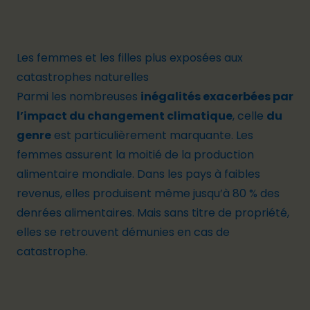
Les femmes et les filles plus exposées aux
catastrophes naturelles
Parmi les nombreuses
inégalités exacerbées par
l’impact du changement climatique
, celle
du
genre
est particulièrement marquante. Les
femmes assurent la moitié de la production
alimentaire mondiale. Dans les pays à faibles
revenus, elles
produisent même jusqu’à 80 % des
denrées alimentaires
. Mais sans titre de propriété,
elles se retrouvent démunies en cas de
catastrophe.