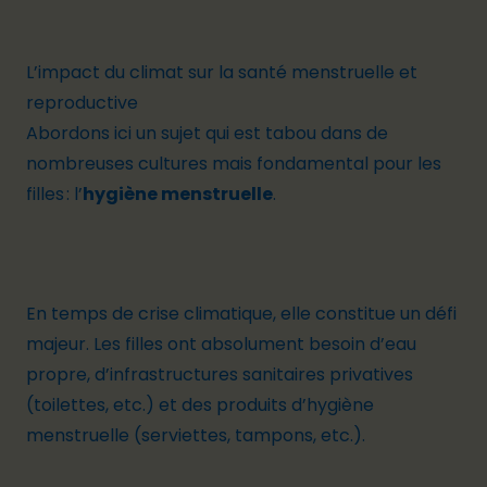
L’impact du climat sur la santé menstruelle et
reproductive
Abordons ici un sujet qui est tabou dans de
nombreuses cultures mais fondamental pour les
filles : l’
hygiène menstruelle
.
En temps de crise climatique, elle constitue un défi
majeur. Les filles ont absolument besoin d’eau
propre, d’infrastructures sanitaires privatives
(toilettes, etc.) et des produits d’hygiène
menstruelle (serviettes, tampons, etc.).