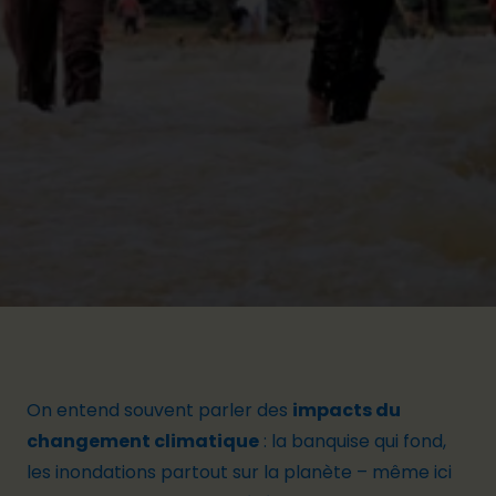
On entend souvent parler des
impacts du
changement climatique
: la banquise qui fond,
les inondations partout sur la planète – même ici