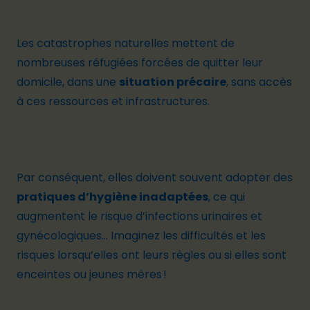
Les catastrophes naturelles mettent de
nombreuses réfugiées forcées de quitter leur
domicile, dans une
situation précaire
, sans accès
à ces ressources et infrastructures.
Par conséquent, elles doivent souvent adopter des
pratiques d’hygiène inadaptées
, ce qui
augmentent le risque d’infections urinaires et
gynécologiques… Imaginez les difficultés et les
risques lorsqu’elles ont leurs règles ou si elles sont
enceintes ou jeunes mères !