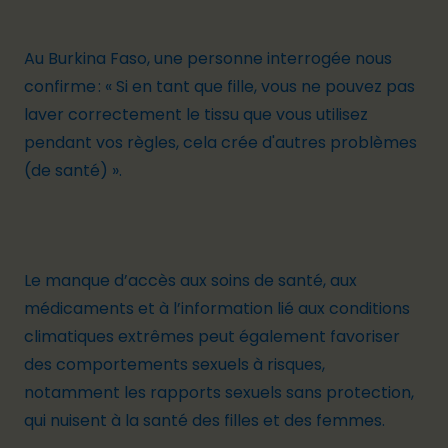
Au Burkina Faso, une personne interrogée nous
confirme : « Si en tant que fille, vous ne pouvez pas
laver correctement le tissu que vous utilisez
pendant vos règles, cela crée d'autres problèmes
(de santé) ».
Le manque d’accès aux soins de santé, aux
médicaments et à l’information lié aux conditions
climatiques extrêmes peut également favoriser
des
comportements sexuels à risques
,
notamment les rapports sexuels sans protection,
qui nuisent à la santé des filles et des femmes.