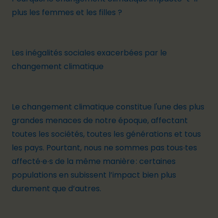
plus les femmes et les filles ?
Les inégalités sociales exacerbées par le
changement climatique
Le changement climatique constitue l'une des plus
grandes menaces de notre époque, affectant
toutes les sociétés, toutes les générations et tous
les pays. Pourtant, nous ne sommes pas tous∙tes
affecté∙e∙s de la même manière : certaines
populations en subissent l’impact bien plus
durement que d’autres.