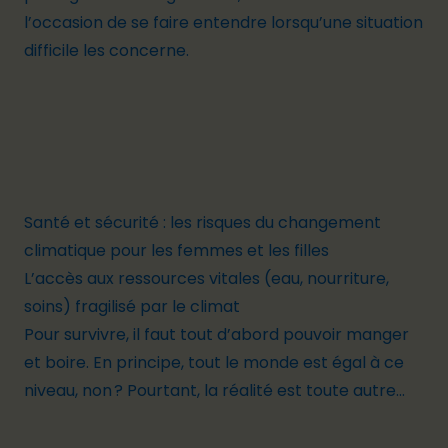
l’occasion de se faire entendre lorsqu’une situation
difficile les concerne.
Santé et sécurité : les risques du changement
climatique pour les femmes et les filles
L’accès aux ressources vitales (eau, nourriture,
soins) fragilisé par le climat
Pour survivre, il faut tout d’abord pouvoir manger
et boire. En principe, tout le monde est égal à ce
niveau, non ? Pourtant, la réalité est toute autre...