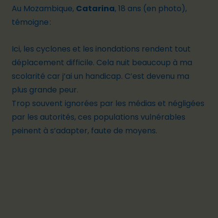
Au Mozambique,
Catarina
, 18 ans
(en photo)
,
témoigne :
Ici, les cyclones et les inondations rendent tout
déplacement difficile. Cela nuit beaucoup à ma
scolarité car j’ai un handicap. C’est devenu ma
plus grande peur.
Trop souvent ignorées par les médias et négligées
par les autorités, ces populations vulnérables
peinent à s’adapter, faute de moyens.