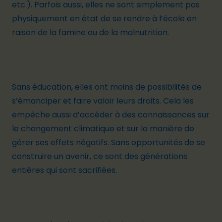
etc.). Parfois aussi, elles ne sont simplement pas
physiquement en état de se rendre à l’école en
raison de la famine ou de la malnutrition.
Sans éducation, elles ont moins de possibilités de
s’émanciper et faire valoir leurs droits. Cela les
empêche aussi d’accéder à des connaissances sur
le changement climatique et sur la manière de
gérer ses effets négatifs. Sans opportunités de se
construire un avenir, ce sont des générations
entières qui sont sacrifiées.