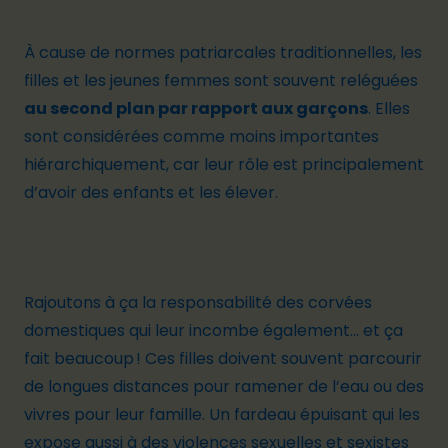
À cause de normes patriarcales traditionnelles, les
filles et les jeunes femmes sont souvent reléguées
au second plan par rapport aux garçons
. Elles
sont considérées comme moins importantes
hiérarchiquement, car leur rôle est principalement
d’avoir des enfants et les élever.
Rajoutons à ça la responsabilité des corvées
domestiques qui leur incombe également... et ça
fait beaucoup ! Ces filles doivent souvent parcourir
de longues distances pour ramener de l’eau ou des
vivres pour leur famille. Un fardeau épuisant qui les
expose aussi à des violences sexuelles et sexistes