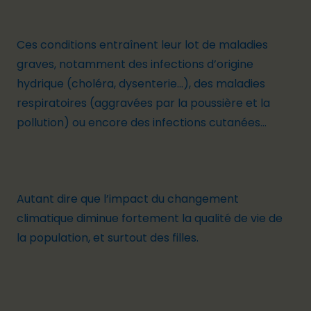
Ces conditions entraînent leur lot de maladies
graves, notamment des infections d’origine
hydrique (choléra, dysenterie…), des maladies
respiratoires (aggravées par la poussière et la
pollution) ou encore des infections cutanées…
Autant dire que l’impact du changement
climatique diminue fortement la qualité de vie de
la population, et surtout des filles.