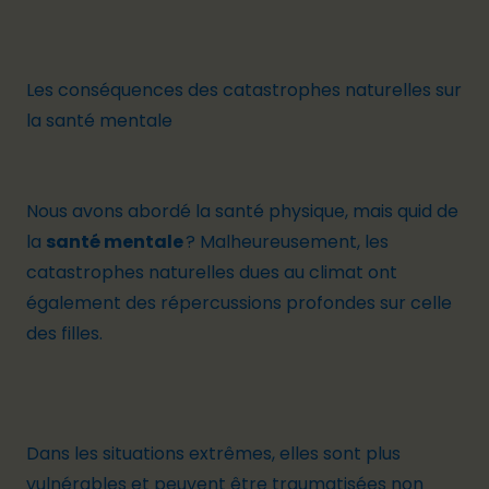
Les conséquences des catastrophes naturelles sur
la santé mentale
Nous avons abordé la santé physique, mais quid de
la
santé mentale
? Malheureusement, les
catastrophes naturelles dues au climat ont
également des répercussions profondes sur celle
des filles.
Dans les situations extrêmes, elles sont plus
vulnérables et peuvent être traumatisées non