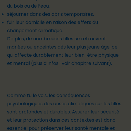
du bois ou de l’eau,
séjourner dans des abris temporaires,
fuir leur domicile en raison des effets du
changement climatique.
De plus, de nombreuses filles se retrouvent
mariées ou enceintes dès leur plus jeune âge, ce
qui affecte durablement leur bien-être physique
et mental (plus d’infos : voir chapitre suivant).
Comme tu le vois, les conséquences
psychologiques des crises climatiques sur les filles
sont profondes et durables. Assurer leur sécurité
et leur protection dans ces contextes est donc
essentiel pour préserver leur santé mentale et