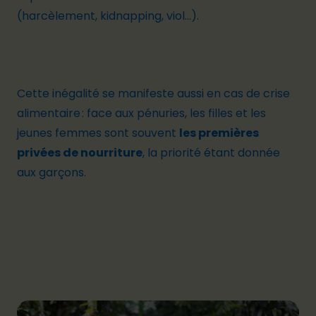
(harcèlement, kidnapping, viol…).
Cette inégalité se manifeste aussi en cas de crise
alimentaire : face aux pénuries, les filles et les
jeunes femmes sont souvent
les premières
privées de nourriture
, la priorité étant donnée
aux garçons.