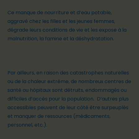
Ce manque de nourriture et d’eau potable,
aggravé chez les filles et les jeunes femmes
,
dégrade leurs conditions de vie et les expose à la
malnutrition, la famine et la déshydratation.
Par ailleurs, en raison des catastrophes naturelles
ou de la chaleur extrême, de nombreux centres de
santé ou hôpitaux sont détruits, endommagés ou
difficiles d’accès pour la population. D’autres plus
accessibles peuvent de leur côté être surpeuplés
et manquer de ressources (médicaments,
personnel, etc.).