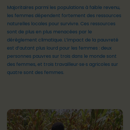
Majoritaires parmi les populations à faible revenu,
les femmes dépendent fortement des ressources
naturelles locales pour survivre. Ces ressources
sont de plus en plus menacées par le
dérèglement climatique. L’impact de la pauvreté
est d’autant plus lourd pour les femmes : deux
personnes pauvres sur trois dans le monde sont
des femmes, et trois travailleur∙se∙s agricoles sur
quatre sont des femmes.