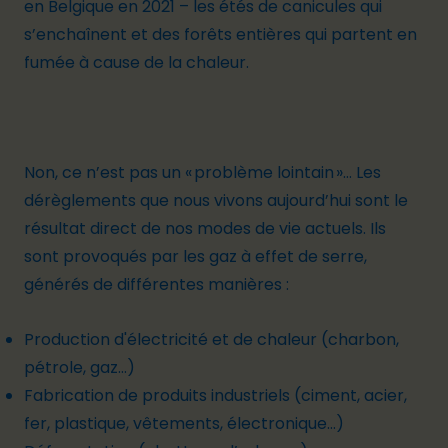
en Belgique en 2021
– les étés de canicules qui
s’enchaînent et des forêts entières qui partent en
fumée à cause de la chaleur.
Non, ce n’est pas un « problème lointain »… Les
dérèglements que nous vivons aujourd’hui sont le
résultat direct de nos modes de vie actuels. Ils
sont provoqués par les gaz à effet de serre,
générés de différentes manières :
Production d'électricité et de chaleur (charbon,
pétrole, gaz…)
Fabrication de produits industriels (ciment, acier,
fer, plastique, vêtements, électronique…)