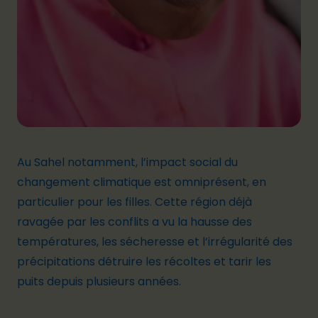
Au Sahel notamment,
l’impact social du
changement climatique est omniprésent
, en
particulier pour les filles. Cette région déjà
ravagée par les conflits a vu la hausse des
températures, les sécheresse et l’irrégularité des
précipitations détruire les récoltes et tarir les
puits depuis plusieurs années.