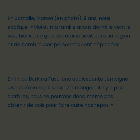
En Somalie, Marwa (en photo), 9 ans, nous
explique : « Moi et ma famille avons dormi le ventre
vide hier ». Une grande famine sévit dans sa région
et de nombreuses personnes sont déplacées.
Enfin, au Burkina Faso, une adolescente témoigne :
« Nous n'avons plus assez à manger ; il n'y a plus
d'arbres, nous ne pouvons donc même pas
obtenir de bois pour faire cuire nos repas. »