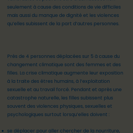
seulement à cause des conditions de vie difficiles
mais aussi du manque de dignité et les violences
qu’elles subissent de la part d’autres personnes.
Près de
4 personnes déplacées sur 5
à cause du
changement climatique sont des femmes et des
filles. La crise climatique augmente leur exposition
à la traite des êtres humains, à l’exploitation
sexuelle et au travail forcé. Pendant et après une
catastrophe naturelle,
les filles subissent plus
souvent
des violences physiques, sexuelles et
psychologiques surtout lorsqu’elles doivent :
se déplacer pour aller chercher de la nourriture,