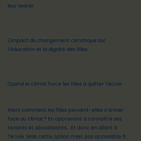
leur avenir.
L'impact du changement climatique sur
l’éducation et la dignité des filles
Quand le climat force les filles à quitter l’école
Alors comment les filles peuvent-elles s’armer
face au climat ? En apprenant à connaître ses
tenants et aboutissants… Et donc en allant à
l’école. Mais cette option n’est pas accessible à