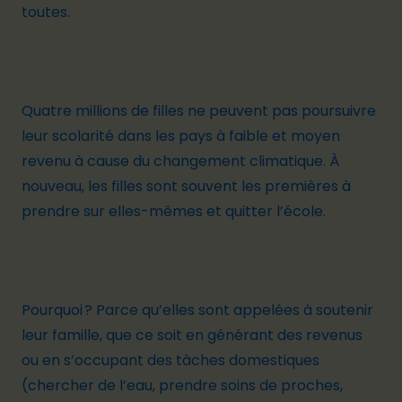
toutes.
Quatre millions de filles ne peuvent pas poursuivre
leur scolarité
dans les pays à faible et moyen
revenu à cause du changement climatique. À
nouveau, les filles sont souvent les premières à
prendre sur elles-mêmes et quitter l’école.
Pourquoi ? Parce qu’elles sont appelées à soutenir
leur famille, que ce soit en générant des revenus
ou en s’occupant des tâches domestiques
(chercher de l’eau, prendre soins de proches,