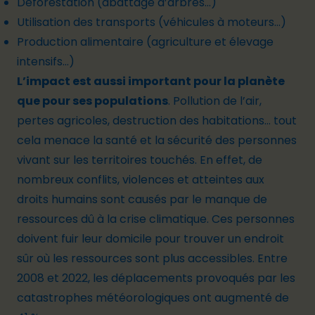
Déforestation (abattage d’arbres…)
Utilisation des transports (véhicules à moteurs…)
Production alimentaire (agriculture et élevage
intensifs…)
L’impact est aussi important pour la planète
que pour ses populations
. Pollution de l’air,
pertes agricoles, destruction des habitations… tout
cela menace la santé et la sécurité des personnes
vivant sur les territoires touchés. En effet, de
nombreux conflits, violences et atteintes aux
droits humains sont causés par le manque de
ressources dû à la crise climatique. Ces personnes
doivent fuir leur domicile pour trouver un endroit
sûr où les ressources sont plus accessibles. Entre
2008 et 2022, les déplacements provoqués par les
catastrophes météorologiques ont
augmenté de