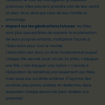
précoces. Elles peuvent prendre soin de leur santé
et bien-être, ainsi que ceux de leur famille et
entourage.
Impact sur les générations futures
: les filles
sont plus susceptibles de soutenir la scolarisation
de leurs propres enfants, multipliant l’accès à
l’éducation pour tout le monde.
L’éducation est donc un droit fondamental auquel
chaque fille devrait avoir accès. En effet, « éduquer
une fille, c’est éduquer une nation ». L’accès à
l’éducation ne bénéficie pas seulement aux filles,
mais aussi aux sociétés entières. Il façonne des
sociétés plus justes, stables et résilientes, dans
lesquelles chaque personne peut réaliser son
potentiel.