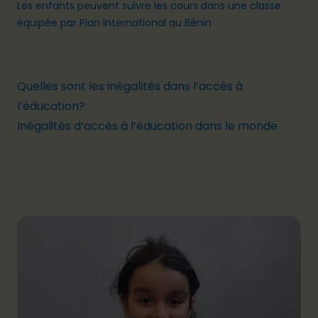
Les enfants peuvent suivre les cours dans une classe
équipée par Plan International au Bénin
Quelles sont les inégalités dans l’accès à
l’éducation?
Inégalités d’accès à l’éducation dans le monde