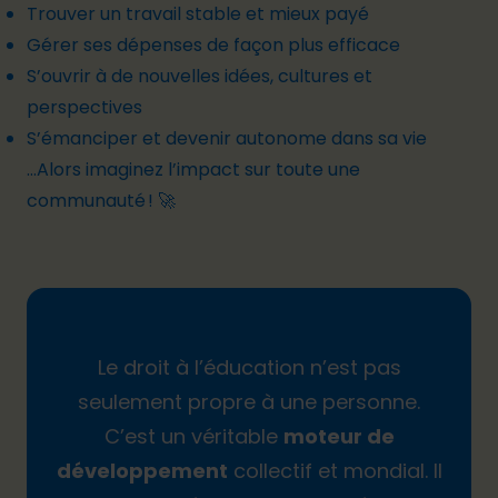
Trouver un travail stable et mieux payé
Gérer ses dépenses de façon plus efficace
S’ouvrir à de nouvelles idées, cultures et
perspectives
S’émanciper et devenir autonome dans sa vie
…Alors imaginez l’impact sur toute une
communauté ! 🚀
Le droit à l’éducation n’est pas
seulement propre à une personne.
C’est un véritable
moteur de
développement
collectif et mondial. Il