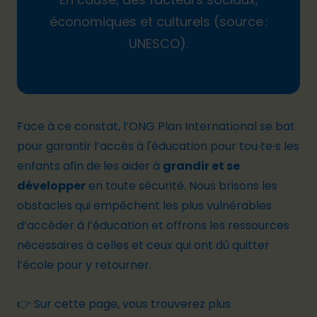
économiques et culturels (source :
UNESCO).
Face à ce constat, l’ONG
Plan International
se bat
pour garantir l’accès à l'éducation pour tou∙te∙s les
enfants afin de les aider à
grandir et se
développer
en toute sécurité. Nous brisons les
obstacles qui empêchent les plus vulnérables
d’accéder à l’éducation et offrons les ressources
nécessaires à celles et ceux qui ont dû quitter
l’école pour y retourner.
👉 Sur cette page, vous trouverez plus