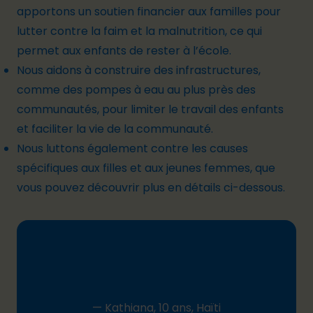
apportons un soutien financier aux familles pour
lutter contre la faim et la malnutrition, ce qui
permet aux enfants de rester à l’école.
Nous aidons à construire des infrastructures,
comme des pompes à eau au plus près des
communautés, pour limiter le travail des enfants
et faciliter la vie de la communauté.
Nous luttons également contre
les causes
spécifiques aux filles et aux jeunes femmes
, que
vous pouvez découvrir plus en détails ci-dessous.
— Kathiana, 10 ans, Haïti