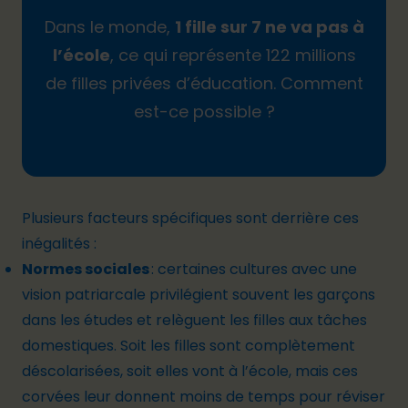
Dans le monde,
1 fille sur 7 ne va pas à
l’école
, ce qui représente 122 millions
de filles privées d’éducation. Comment
est-ce possible ?
Plusieurs facteurs spécifiques
sont derrière ces
inégalités :
Normes sociales
: certaines cultures avec une
vision patriarcale privilégient souvent les garçons
dans les études et relèguent les filles aux tâches
domestiques. Soit les filles sont complètement
déscolarisées, soit elles vont à l’école, mais ces
corvées leur donnent moins de temps pour réviser