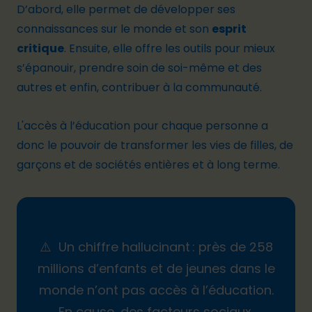
D’abord, elle permet de développer ses
connaissances sur le monde et son
esprit
critique
. Ensuite, elle offre les outils pour mieux
s’épanouir, prendre soin de soi-même et des
autres et enfin, contribuer à la communauté.
L'accès à l’éducation pour chaque personne a
donc le pouvoir de transformer les vies de filles, de
garçons et de sociétés entières et à long terme.
⚠️ Un chiffre hallucinant : près de
258
millions d’enfants et de jeunes dans le
monde n’ont pas accès à l’éducation
.
En cause, des facteurs sociaux,