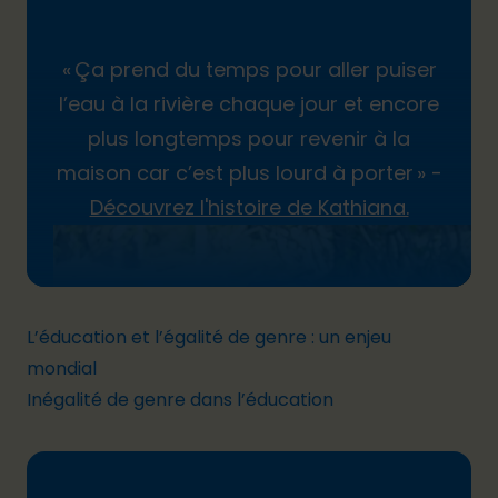
«
Ça prend du temps pour aller puiser
l’eau à la rivière chaque jour et encore
plus longtemps pour revenir à la
maison car c’est plus lourd à porter
» -
Découvrez l'histoire de Kathiana.
L’éducation et l’égalité de genre : un enjeu
mondial
Inégalité de genre dans l’éducation