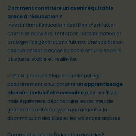
Comment construire un avenir équitable
grâce à l’éducation ?
Investir dans l’éducation des filles, c’est
lutter
contre la pauvreté, renforcer l’émancipation et
protéger les générations futures
. Une société où
chaque enfant a accès à l’école est une société
plus
juste, stable et résiliente
.
✅ C’est pourquoi Plan International agit
concrètement pour garantir un
apprentissage
plus sûr, inclusif et accessible
pour les filles,
mais également déconstruire les normes de
genres et les stéréotypes qui mènent à la
discrimination des filles et les violences sexistes.
Comment soutenir l'éducation des filles?