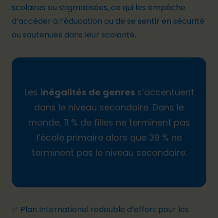
scolaires ou stigmatisées, ce qui les empêche
d’accéder à l’éducation ou de se sentir en sécurité
ou soutenues dans leur scolarité.
Les
inégalités de genres
s’accentuent
dans le niveau secondaire. Dans le
monde, 11 % de filles ne terminent pas
l’école primaire alors que
39 % ne
terminent pas le niveau secondaire
.
✅ Plan International redouble d’effort pour les