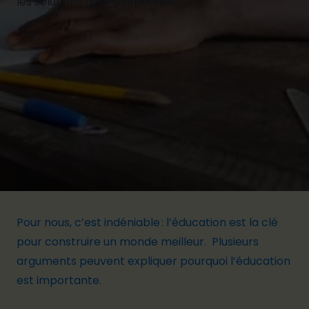
les solutions pour y répondre.
Pour nous, c’est indéniable : l’éducation est la clé
pour construire un monde meilleur.
Plusieurs
arguments peuvent expliquer
pourquoi l’éducation
est importante
.