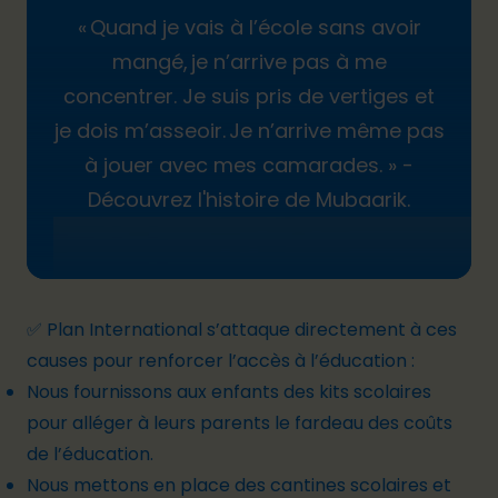
« Quand je vais à l’école sans avoir
mangé, je n’arrive pas à me
concentrer. Je suis pris de vertiges et
je dois m’asseoir. Je n’arrive même pas
à jouer avec mes camarades. » -
Découvrez l'histoire de Mubaarik.
✅ Plan International s’attaque directement à ces
causes pour renforcer l’accès à l’éducation :
Nous fournissons aux enfants des
kits scolaires
pour alléger à leurs parents le fardeau des coûts
de l’éducation.
Nous mettons en place des cantines scolaires et