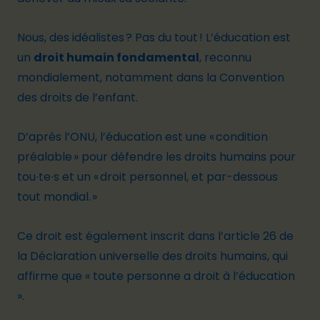
Nous, des idéalistes ? Pas du tout ! L’éducation est
un
droit humain fondamental
, reconnu
mondialement, notamment dans la Convention
des droits de l’enfant.
D’après l’ONU,
l’éducation est une « condition
préalable » pour défendre les droits humains pour
tou∙te∙s et un « droit personnel, et par-dessous
tout mondial. »
Ce droit est également inscrit dans l’article 26 de
la
Déclaration universelle des droits humains,
qui
affirme que
«
toute personne a droit à l’éducation
»
.