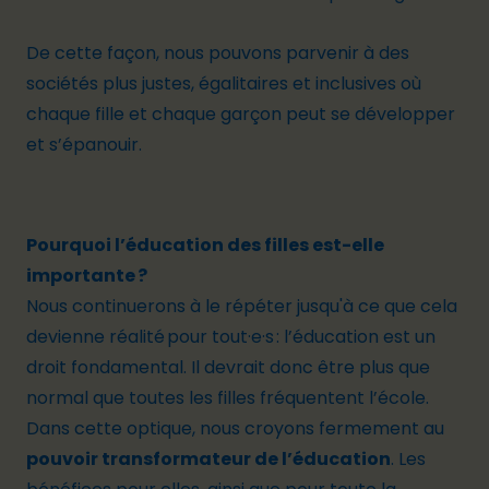
De cette façon, nous pouvons parvenir à des
sociétés plus justes, égalitaires et inclusives où
chaque fille et chaque garçon peut se développer
et s’épanouir.
Pourquoi l’éducation des filles est-elle
importante ?
Nous continuerons à le répéter jusqu'à ce que cela
devienne réalité pour tout·e·s : l’éducation est un
droit fondamental. Il devrait donc être plus que
normal que toutes les filles fréquentent l’école.
Dans cette optique, nous croyons fermement au
pouvoir transformateur de l’éducation
. Les