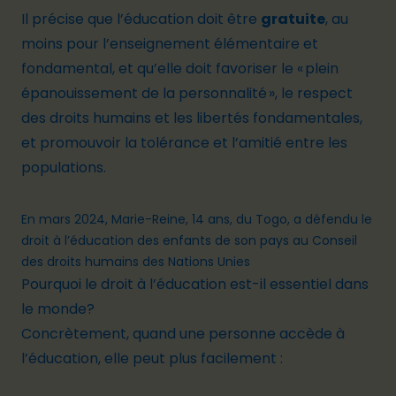
Il précise que l’éducation doit être
gratuite
, au
moins pour l’enseignement élémentaire et
fondamental, et qu’elle doit favoriser le « plein
épanouissement de la personnalité », le respect
des droits humains et les libertés fondamentales,
et promouvoir la tolérance et l’amitié entre les
populations.
En mars 2024, Marie-Reine, 14 ans, du Togo, a défendu le
droit à l’éducation des enfants de son pays au Conseil
des droits humains des Nations Unies
Pourquoi le droit à l’éducation est-il essentiel dans
le monde?
Concrètement, quand une personne
accède à
l’éducation
, elle peut plus facilement :