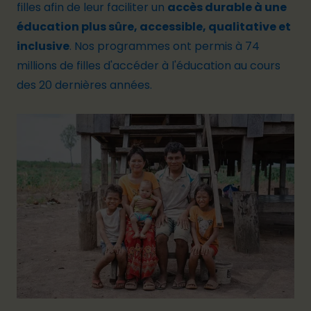
filles
afin de leur faciliter un
accès durable à une
éducation plus sûre, accessible, qualitative et
inclusive
. Nos programmes ont permis à 74
millions de filles d'accéder à l'éducation au cours
des 20 dernières années.