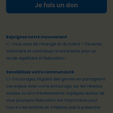
Je fais un don
Rejoignez notre mouvement
👉 Vous avez de l’énergie et du talent ?
Devenez
volontaire
et contribuez à notre lutte pour un
accès égalitaire à l’éducation !
Sensibilisez votre communauté
👉 Encouragez l’égalité des genres en partageant
ces enjeux avec votre entourage, sur les réseaux
sociaux ou lors d’événements. Expliquez autour de
vous pourquoi l'éducation est importante pour
tout∙e∙s les enfants et n’hésitez pas à présenter