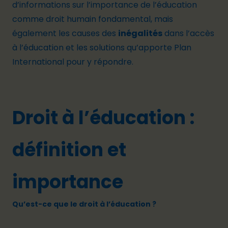
d’informations sur l’importance de l’éducation
comme droit humain fondamental, mais
également les causes des
inégalités
dans l’accès
à l’éducation et les solutions qu’apporte Plan
International pour y répondre.
Droit à l’éducation :
définition et
importance
Qu’est-ce que le droit à l’éducation ?