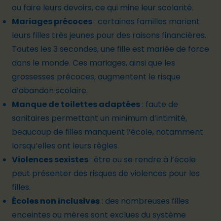
ou faire leurs devoirs, ce qui mine leur scolarité.
Mariages précoces
: certaines familles marient
leurs filles très jeunes pour des raisons financières.
Toutes les 3 secondes, une fille est
mariée de force
dans le monde. Ces mariages, ainsi que les
grossesses précoces, augmentent le risque
d’abandon scolaire.
Manque de toilettes adaptées
: faute de
sanitaires permettant un minimum d’intimité,
beaucoup de filles manquent l’école, notamment
lorsqu’elles ont leurs règles.
Violences sexistes
: être ou se rendre à l’école
peut présenter des risques de violences pour les
filles.
Écoles non inclusives
: des nombreuses filles
enceintes ou mères sont exclues du système