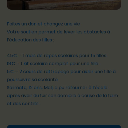
Faites un don et changez une vie
Votre soutien permet de lever les obstacles à
l’éducation des filles :
45€ = 1 mois de repas scolaires pour 15 filles
18€ = 1 kit scolaire complet pour une fille
5€ = 2 cours de rattrapage pour aider une fille à
poursuivre sa scolarité
Salimata, 12 ans, Mali, a pu retourner à l’école
après avoir dû fuir son domicile à cause de la faim
et des conflits.