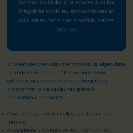
permet de réduire la pauvreté et les
inégalités sociales, économiques et
culturelles dans des sociétés toutes
entières.
Un exemple chez Plan International : au
Niger
, dans
les régions de Maradi et Dosso, nous avons
collaboré avec des partenaires locaux pour
transformer la vie des jeunes grâce à
l’éducation
.
Comment ?
Formations professionnelles adaptées à leurs
besoins.
Associations d’épargne et de crédit pour leur