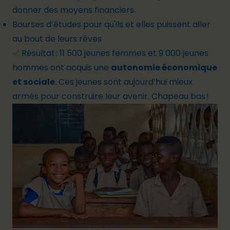
donner des moyens financiers.
Bourses d’études pour qu'ils et elles puissent aller
au bout de leurs rêves
✅ Résultat :
11 500 jeunes femmes et 9 000 jeunes
hommes
ont acquis une
autonomie économique
et sociale
. Ces jeunes sont aujourd’hui mieux
armés pour construire leur avenir. Chapeau bas !