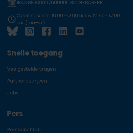
IBAN BE30001176000011 BIC GEBABEBB
Openingsuren: 10.00 –12.00 uur & 12.30 – 17.00
uur (ma–vr)
Snelle toegang
Veelgestelde vragen
Partnerbedrijven
Jobs
Pers
Persberichten