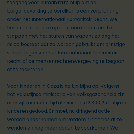
toegang voor humanitaire hulp om de
burgerbevolking te bereiken is een verplichting
onder het Internationaal Humanitair Recht. We
herhalen ook onze oproep aan staten om te
stoppen met het sturen van wapens zolang het
risico bestaat dat ze worden gebruikt om ernstige
schendingen van het Internationaal Humanitair
Recht of de mensenrechtenwetgeving te begaan
of te faciliteren.
Voor kinderen in Gaza is de tijd bijna op. Volgens
het Palestijnse ministerie van Volksgezondheid zijn
er in vijf maanden tijd al minstens 12.800 Palestijnse
kinderen gedood. Er moet nu dringend actie
worden ondernomen om verdere tragedies af te
wenden en nog meer doden te voorkomen. We