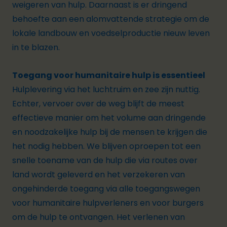
weigeren van hulp. Daarnaast is er dringend
behoefte aan een alomvattende strategie om de
lokale landbouw en voedselproductie nieuw leven
in te blazen.
Toegang voor humanitaire hulp is essentieel
Hulplevering via het luchtruim en zee zijn nuttig.
Echter, vervoer over de weg blijft de meest
effectieve manier om het volume aan dringende
en noodzakelijke hulp bij de mensen te krijgen die
het nodig hebben. We blijven oproepen tot een
snelle toename van de hulp die via routes over
land wordt geleverd en het verzekeren van
ongehinderde toegang via alle toegangswegen
voor humanitaire hulpverleners en voor burgers
om de hulp te ontvangen. Het verlenen van