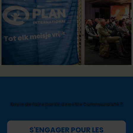
Envie de faire partir de notre Communauté ?
S'ENGAGER POUR LES