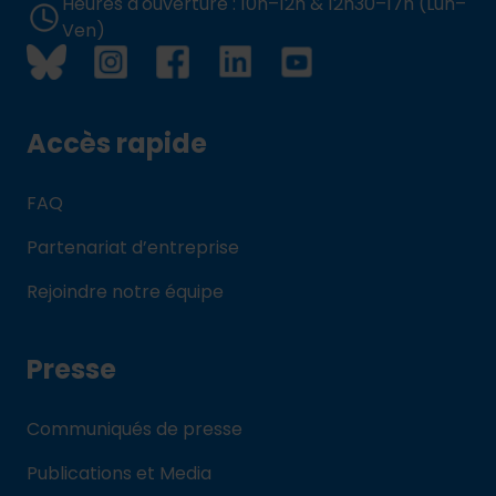
Heures d'ouverture : 10h–12h & 12h30–17h (Lun–
Ven)
Accès rapide
FAQ
Partenariat d’entreprise
Rejoindre notre équipe
Presse
Communiqués de presse
Publications et Media