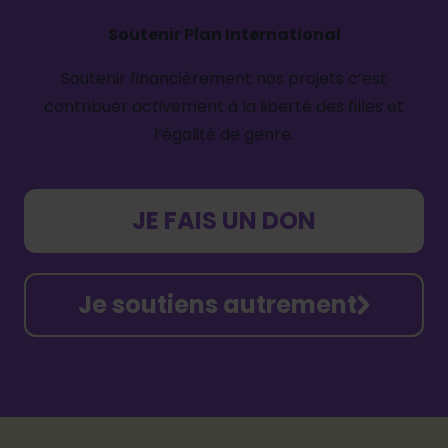
Soutenir Plan International
Soutenir financièrement nos projets c’est
contribuer activement à la liberté des filles et
l’égalité de genre.
JE FAIS UN DON
Je soutiens autrement