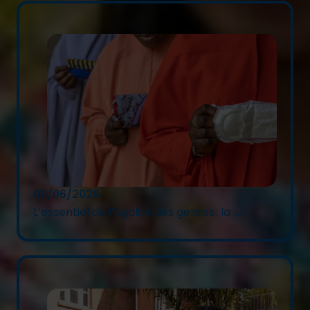
09/06/2026
L’essentiel de l’égalité des genres : la ...