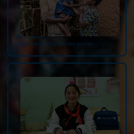
25/03/2026
L’essentiel de l’égalité des genres : ...