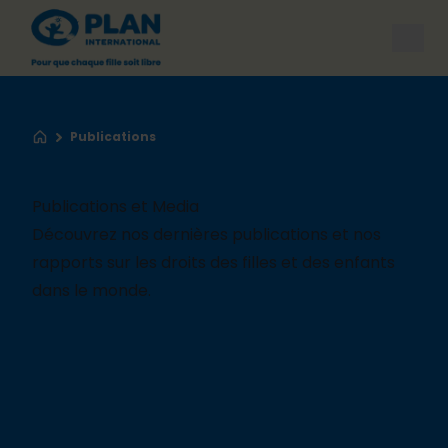
Open
Publications
Accueil
Publications et Media
Découvrez
nos
dernières
publications et
nos
rapports sur les droits des filles et des enfants
dans le monde.