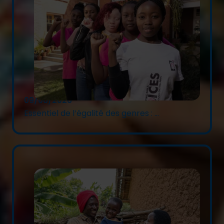
09/06/2026
Essentiel de l’égalité des genres : ...