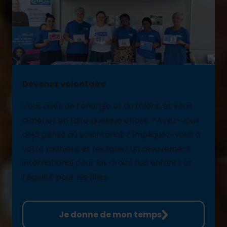
Devenez volontaire
Vous avez de l’énergie et du talent, et vous
aimeriez en faire quelque chose ? Avez-vous
déjà pensé au volontariat ? Impliquez-vous à
votre manière et rejoignez un mouvement
international pour les droits des enfants et
l’égalité pour les filles.
Je donne de mon temps