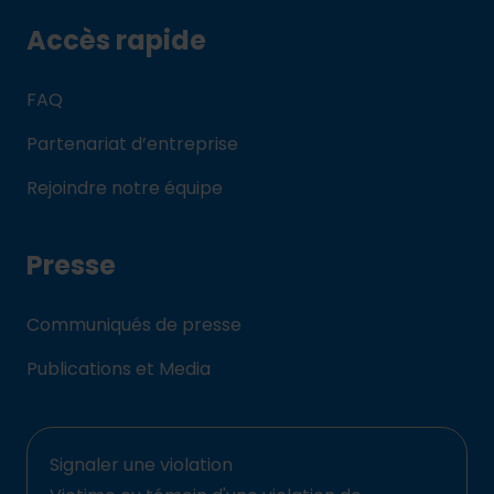
Accès rapide
FAQ
Partenariat d’entreprise
Rejoindre notre équipe
Presse
Communiqués de presse
Publications et Media
Signaler une violation