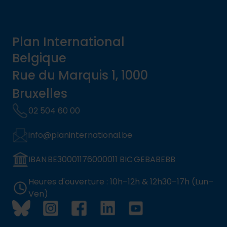
Plan International
Belgique
Rue du Marquis 1, 1000
Bruxelles
02 504 60 00
info@planinternational.be
IBAN BE30001176000011 BIC GEBABEBB
Heures d'ouverture : 10h–12h & 12h30–17h (Lun–
Ven)