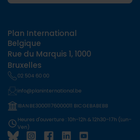
Plan International
Belgique
Rue du Marquis 1, 1000
Bruxelles
02 504 60 00
info@planinternational.be
IBAN BE30001176000011 BIC GEBABEBB
Heures d'ouverture : 10h–12h & 12h30–17h (Lun–
Ven)