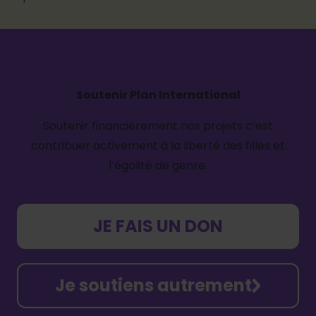
Soutenir Plan International
Soutenir financièrement nos projets c’est
contribuer activement à la liberté des filles et
l’égalité de genre.
JE FAIS UN DON
Je soutiens autrement