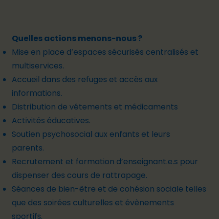
Quelles actions menons-nous ?
Mise en place d’espaces sécurisés centralisés et
multiservices.
Accueil dans des refuges et accès aux
informations.
Distribution de vêtements et médicaments
Activités éducatives.
Soutien psychosocial aux enfants et leurs
parents.
Recrutement et formation d’enseignant.e.s pour
dispenser des cours de rattrapage.
Séances de bien-être et de cohésion sociale telles
que des soirées culturelles et évènements
sportifs.