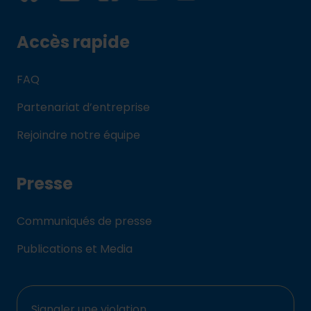
Accès rapide
FAQ
Partenariat d’entreprise
Rejoindre notre équipe
Presse
Communiqués de presse
Publications et Media
Signaler une violation