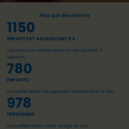
Plus que des chiffres
1150
ENFANTS ET ADOLESCENT.E.S
reçoivent un soutien psycho-social dans 3
districts
780
ENFANTS
accueillis dans nos espaces multiservices à Kiev
978
PERSONNES
accueillies dans notre refuge de Lviv