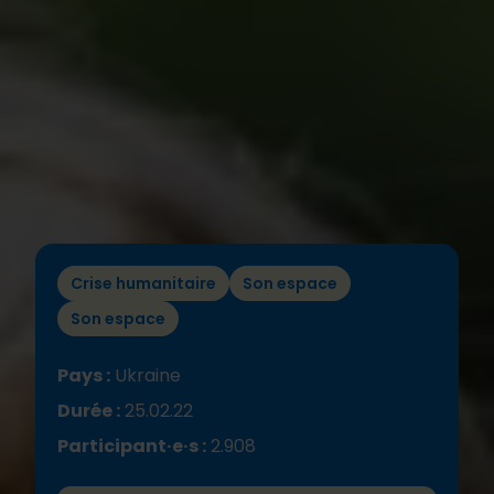
Crise humanitaire
Son espace
Son espace
Pays :
Ukraine
Durée :
25.02.22
Participant·e·s :
2.908