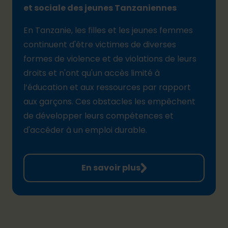
et sociale des jeunes Tanzaniennes
En Tanzanie, les filles et les jeunes femmes
continuent d'être victimes de diverses
formes de violence et de violations de leurs
droits et n'ont qu'un accès limité à
l’éducation et aux ressources par rapport
aux garçons. Ces obstacles les empêchent
de développer leurs compétences et
d'accéder à un emploi durable.
En savoir plus