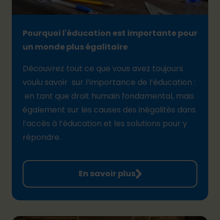
Pourquoi l'éducation est importante pour
un monde plus égalitaire
Découvrez tout ce que vous avez toujours
voulu savoir sur l’importance de l’éducation :
en tant que droit humain fondamental, mais
également sur les causes des inégalités dans
l’accès à l’éducation et les solutions pour y
répondre.
En savoir plus