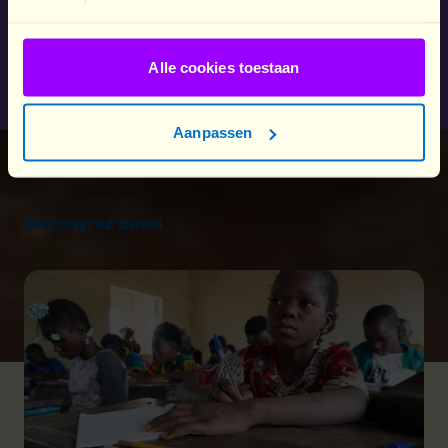
Je soutiens autrement
Alle cookies toestaan
Aanpassen
Découvrez aussi