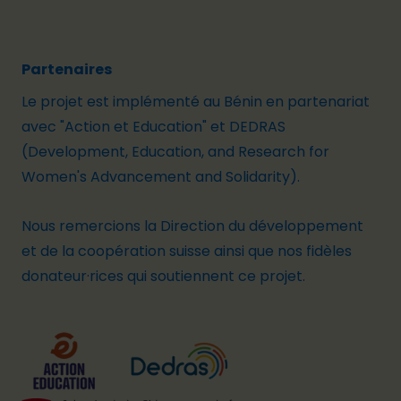
Partenaires
Le projet est implémenté au Bénin en partenariat
avec "
Action et Education
" et
DEDRAS
(Development, Education, and Research for
Women's Advancement and Solidarity).
Nous remercions la
Direction du développement
et de la coopération suisse
ainsi que nos fidèles
donateur·rices qui soutiennent ce projet.