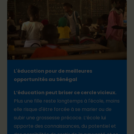
L'éducation pour de meilleures
opportunités au Sénégal
L’éducation peut briser ce cercle vicieux.
Plus une fille reste longtemps à l'école, moins
elle risque d'être forcée à se marier ou de
subir une grossesse précoce. L’école lui
apporte des connaissances, du potentiel et