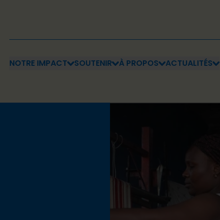
NOTRE IMPACT
SOUTENIR
À PROPOS
ACTUALITÉS