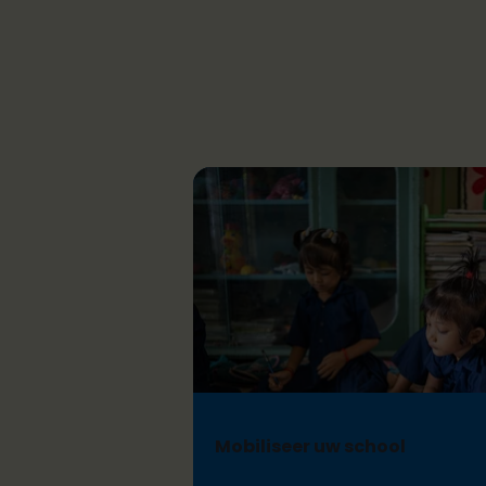
Mobiliseer uw school