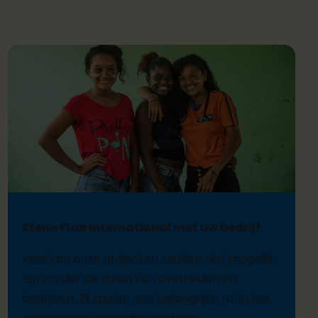
Steun Plan International met uw bedrijf
Veel van onze projecten zouden niet mogelijk
zijn zonder de steun van overheden en
bedrijven. Zij spelen een belangrijke rol in het