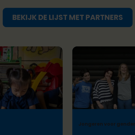
BEKIJK DE LIJST MET PARTNERS
Jongeren voor gender