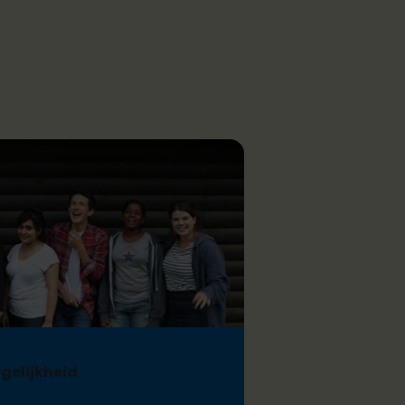
gelijkheid