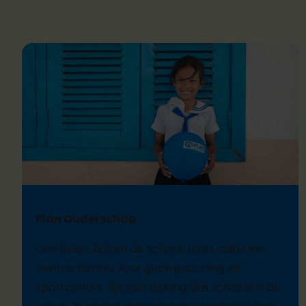
Plan Ouderschap
Ook leden buiten de school, zoals culturele
centra, centra voor gezinsplanning en
sportcentra, zijn een belangrijke schakel in de