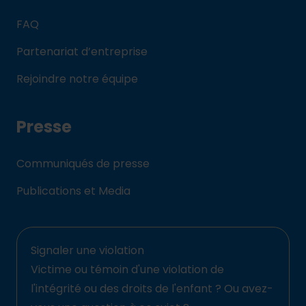
FAQ
Partenariat d’entreprise
Rejoindre notre équipe
Presse
Communiqués de presse
Publications et Media
Signaler une violation
Victime ou témoin d'une violation de
l'intégrité ou des droits de l'enfant ? Ou avez-