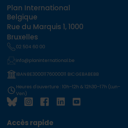
Plan International
Belgique
Rue du Marquis 1, 1000
Bruxelles
02 504 60 00
info@planinternational.be
IBAN BE30001176000011 BIC GEBABEBB
Heures d'ouverture : 10h–12h & 12h30–17h (Lun–
Ven)
Accès rapide