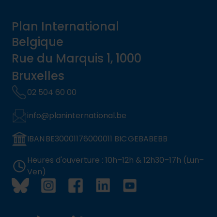
Plan International
Belgique
Rue du Marquis 1, 1000
Bruxelles
02 504 60 00
info@planinternational.be
IBAN BE30001176000011 BIC GEBABEBB
Heures d'ouverture : 10h–12h & 12h30–17h (Lun–
Ven)