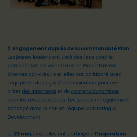
2. Engagement auprès de la communauté Plan
Les jeunes leaders ont tissé des liens avec le
personnel et les volontaires de Plan à travers
diverses activités. Ils et elles ont collaboré avec
l’équipe Marketing & Communication pour co-
créer
des interviews
et du
contenu dynamique
pour les réseaux sociaux
. Les jeunes ont également
échangé avec le YAP et l’équipe Monitoring &
Development.
Le
23 mai
, ils et elles ont participé à l’
Inspiration