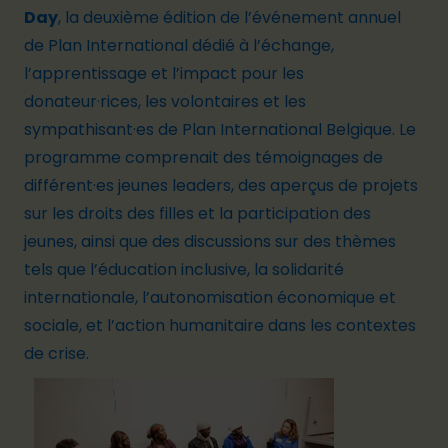
Day
, la deuxième édition de l’événement annuel
de Plan International dédié à l’échange,
l’apprentissage et l’impact pour les
donateur
·rice
s, les volontaires et les
sympathisant
·e
s de Plan International Belgique. Le
programme comprenait des témoignages de
différent
·e
s jeunes leaders, des aperçus de projets
sur les droits des filles et la participation des
jeunes, ainsi que des discussions sur des thèmes
tels que l’éducation inclusive, la solidarité
internationale, l’autonomisation économique et
sociale, et l’action humanitaire dans les contextes
de crise.