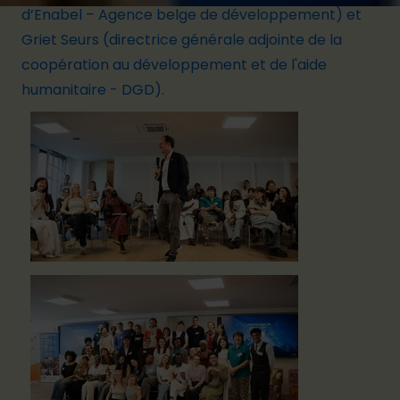
d’Enabel – Agence belge de développement) et
Griet Seurs (directrice générale adjointe de la
coopération au développement et de l'aide
humanitaire - DGD).