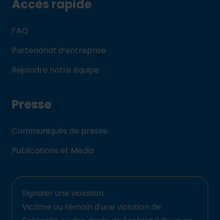
Accès rapide
FAQ
Partenariat d’entreprise
Rejoindre notre équipe
Presse
Communiqués de presse
Publications et Media
Signaler une violation
Victime ou témoin d'une violation de