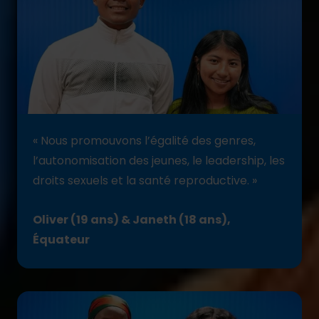
« Nous promouvons l’égalité des genres,
l’autonomisation des jeunes, le leadership, les
droits sexuels et la santé reproductive. »
Oliver (19 ans) & Janeth (18 ans),
Équateur