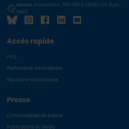
Heures d'ouverture : 10h–12h & 12h30–17h (Lun–
Ven)
Accès rapide
FAQ
Partenariat d’entreprise
Rejoindre notre équipe
Presse
Communiqués de presse
Publications et Media