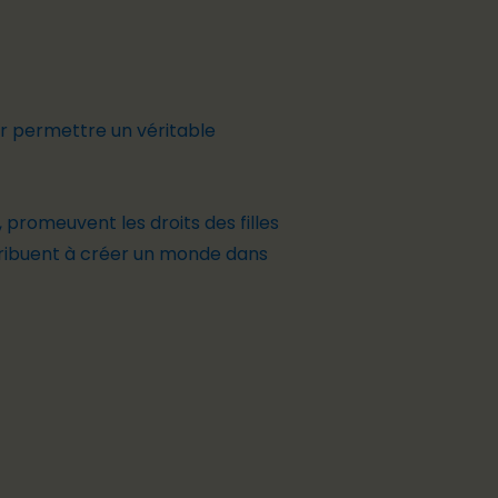
r permettre un véritable
 promeuvent les droits des filles
tribuent à créer un monde dans