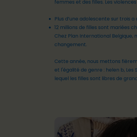
femmes et des filles. Les violences
Plus d’une adolescente sur trois a 
12 millions de filles sont mariées 
Chez Plan International Belgique,
changement.
Cette année, nous mettons fièremen
et l'égalité de genre :
helen b
,
Les 
lequel les filles sont libres de gra