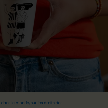
 dans le monde, sur les droits des