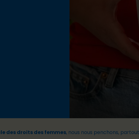
ale des droits des femmes
, nous nous penchons, partout