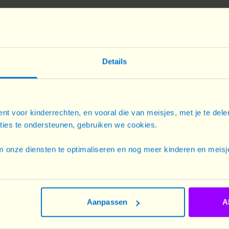
Details
nt voor kinderrechten, en vooral die van meisjes, met je te del
cties te ondersteunen, gebruiken we cookies.
 onze diensten te optimaliseren en nog meer kinderen en meisje
Aanpassen
A