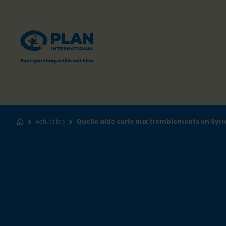
Actualites
Quelle aide suite aux tremblements en Syrie
Accueil