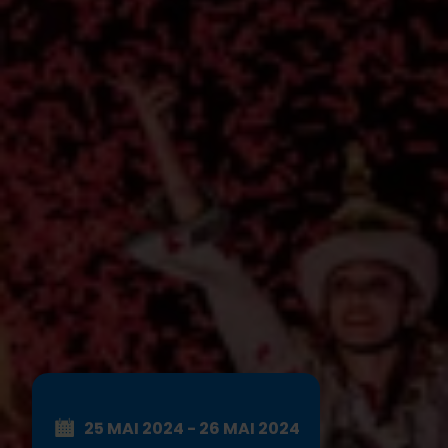
25 MAI 2024 - 26 MAI 2024