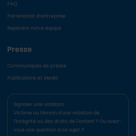
FAQ
Partenariat d’entreprise
Rejoindre notre équipe
Presse
Communiqués de presse
Publications et Media
Signaler une violation
Victime ou témoin d'une violation de
l'intégrité ou des droits de l'enfant ? Ou avez-
vous une question à ce sujet ?