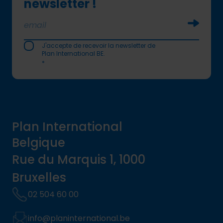
newsletter !
Soumettr
J'accepte de recevoir la newsletter de
Plan International BE.
*
Plan International
Belgique
Rue du Marquis 1, 1000
Bruxelles
02 504 60 00
info@planinternational.be