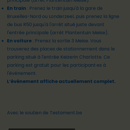
principale (arrêt Plantentuin Meise).
En train
:
Prenez le train jusqu'à la gare de
Bruxelles-Nord ou Londerzeel, puis prenez la ligne
de bus R50 jusqu'à l'arrêt situé juste devant
l'entrée principale (arrêt Plantentuin Meise).
En voiture
:
Prenez la sortie 3 Meise. Vous
trouverez des places de stationnement dans le
parking situé à l'entrée Keizerin Charlotte. Ce
parking est gratuit pour les participant·es à
l'événement.
L’événement affiche actuellement complet.
Avec le soutien de Testament.be