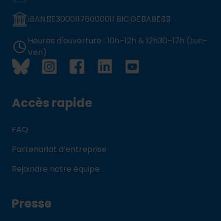
IBAN BE30001176000011 BIC GEBABEBB
Heures d'ouverture : 10h–12h & 12h30–17h (Lun–
Ven)
Accès rapide
FAQ
Partenariat d’entreprise
Rejoindre notre équipe
Presse