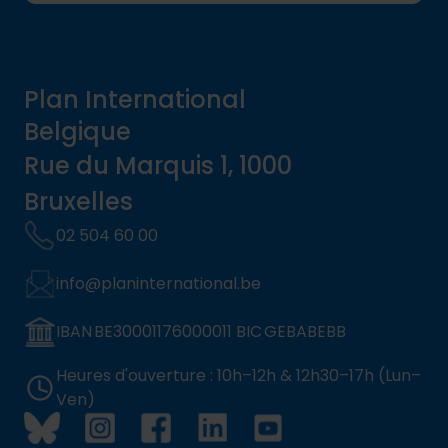
Plan International
Belgique
Rue du Marquis 1, 1000
Bruxelles
02 504 60 00
info@planinternational.be
IBAN BE30001176000011 BIC GEBABEBB
Heures d'ouverture : 10h–12h & 12h30–17h (Lun–
Ven)