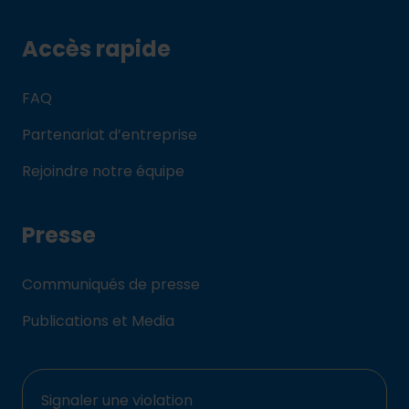
Accès rapide
FAQ
Partenariat d’entreprise
Rejoindre notre équipe
Presse
Communiqués de presse
Publications et Media
Signaler une violation