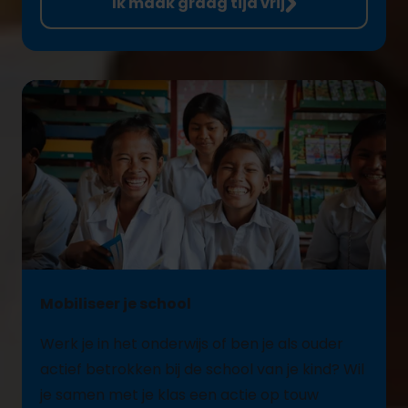
Ik maak graag tijd vrij
Mobiliseer je school
Werk je in het onderwijs of ben je als ouder
actief betrokken bij de school van je kind? Wil
je samen met je klas een actie op touw