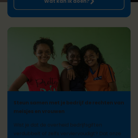
Wat kan ik doen?
Steun samen met je bedrijf de rechten van
meisjes en vrouwen
Wist je dat de overheid bedrijfsgiften
verdubbelt of zelfs verviervoudigt? Dat onze