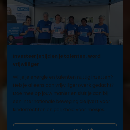
Investeer je tijd en je talenten, word
vrijwilliger
Wil je je energie en talenten nuttig inzetten?
Heb je al eens aan vrijwilligerswerk gedacht?
Doe mee op jouw manier en sluit je aan bij
een internationale beweging die ijvert voor
kinderrechten en gelijkheid voor meisjes.