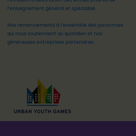
l’enseignement général et spécialisé.
Nos remerciements à l’ensemble des personnes
qui nous soutiennent au quotidien et nos
généreuses entreprises partenaires.