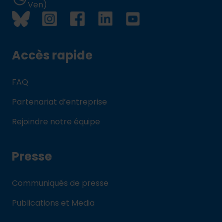
Ven)
Accès rapide
FAQ
Partenariat d’entreprise
Rejoindre notre équipe
Presse
Communiqués de presse
Publications et Media