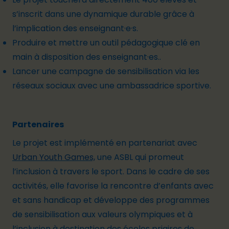
s’inscrit dans une dynamique durable grâce à
l’implication des enseignant·e·s.
Produire et mettre un
outil pédagogique
clé en
main à disposition des enseignant·es..
Lancer une campagne de sensibilisation via les
réseaux sociaux avec une ambassadrice sportive.
Partenaires
Le projet est implémenté en partenariat avec
Urban Youth Games,
une ASBL qui promeut
l’inclusion à travers le sport. Dans le cadre de ses
activités, elle favorise la rencontre d’enfants avec
et sans handicap et développe des programmes
de sensibilisation aux valeurs olympiques et à
l’inclusion à destination des écoles priaires de