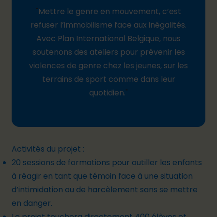
"
Mettre le genre en mouvement, c’est
refuser l’immobilisme face aux inégalités.
Avec Plan International
Belgique
, nous
soutenons des ateliers pour prévenir les
violences de genre chez les jeunes, sur les
terrains de sport comme dans leur
quotidien.
"
Activités du projet :
20 sessions de formations pour outiller les enfants
à réagir en tant que témoin face à une situation
d’intimidation ou de harcèlement sans se mettre
en danger.
Le projet touchera directement 400 élèves et