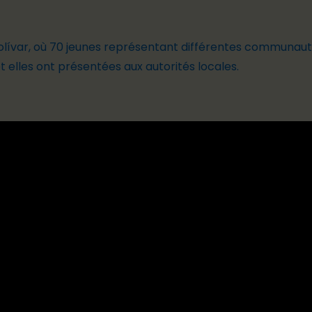
Bolívar, où 70 jeunes représentant différentes communauté
t elles ont présentées aux autorités locales.