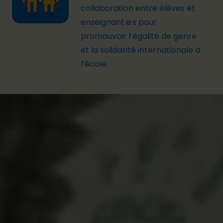
collaboration
entre élèves et
enseignant·e·s
pour
promo
uvoir
l’égalité de genre
et la solidarité internationale à
l’école.