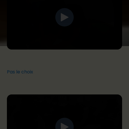
Pas le choix