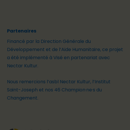
Partenaires
Financé par la Direction Générale du
Développement et de l’Aide Humanitaire, ce projet
a été implémenté à Visé en partenariat avec
Nectar Kultur.
Nous remercions l’asbl Nectar Kultur, l’Institut
Saint-Joseph et nos 46 Champion·ne·s du
Changement.