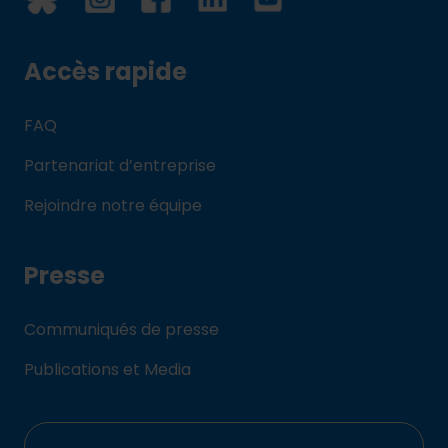
Accès rapide
FAQ
Partenariat d’entreprise
Rejoindre notre équipe
Presse
Communiqués de presse
Publications et Media