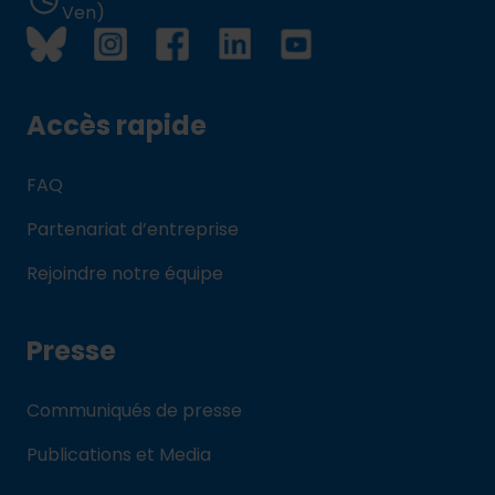
Ven)
Accès rapide
FAQ
Partenariat d’entreprise
Rejoindre notre équipe
Presse
Communiqués de presse
Publications et Media