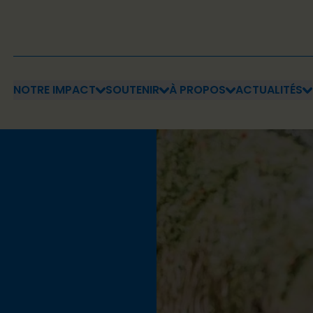
NOTRE IMPACT
SOUTENIR
À PROPOS
ACTUALITÉS