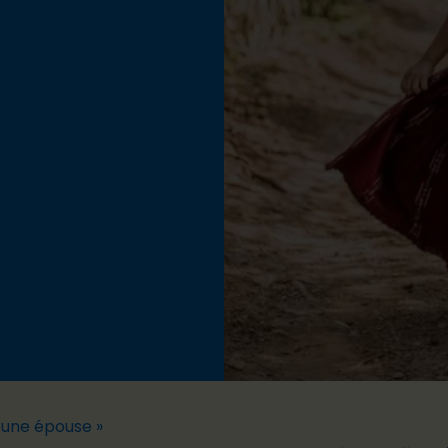
s une épouse »