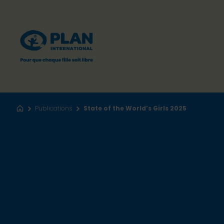
Publications
State of the World’s Girls 2025
Accueil