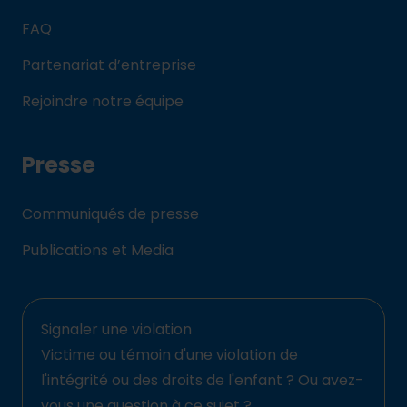
FAQ
Partenariat d’entreprise
Rejoindre notre équipe
Presse
Communiqués de presse
Publications et Media
Signaler une violation
Victime ou témoin d'une violation de
l'intégrité ou des droits de l'enfant ? Ou avez-
vous une question à ce sujet ?