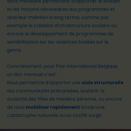
dons mensuels permettent d’apporter le soutien
et les moyens nécessaires aux programmes et
ainsi leur maintien à long terme, comme par
exemple la création d’infrastructure scolaire ou
encore le développement de programmes de
sensibilisation sur les violences basées sur le
genre.
Concrètement, pour Plan International Belgique,
un don mensuel c’est :
Nous permettre d’apporter une
aide structurelle
aux communautés précarisées, soutenir la
scolarité des filles de manière pérenne, ou encore
de nous
mobiliser rapidement
lorsqu’une
catastrophe naturelle ou un conflit surgit.