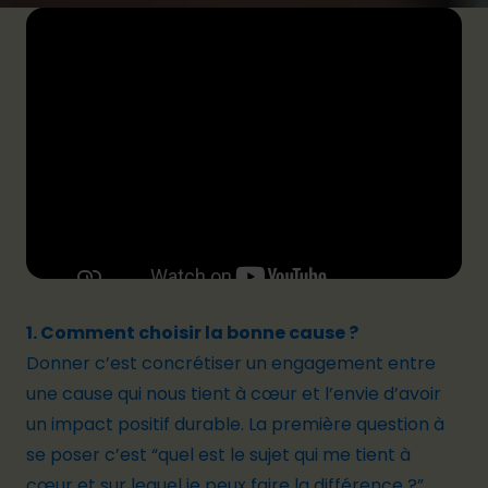
1. Comment choisir la bonne cause ?
Donner c’est concrétiser un engagement entre
une cause qui nous tient à cœur et l’envie d’avoir
un impact positif durable. La première question à
se poser c’est “quel est le sujet qui me tient à
cœur et sur lequel je peux faire la différence ?”