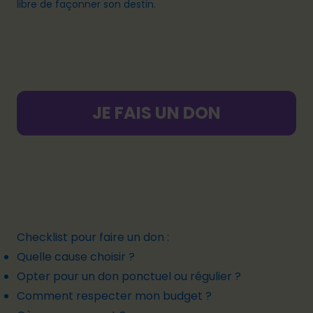
libre de façonner son destin.
JE FAIS UN DON
Checklist pour faire un don :
Quelle cause choisir ?
Opter pour un don ponctuel ou régulier ?
Comment respecter mon budget ?