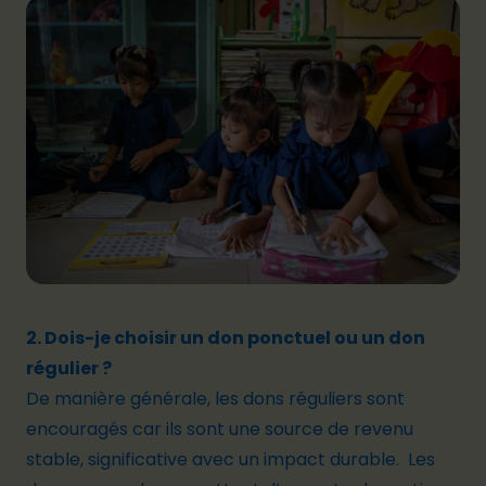
2. Dois-je choisir un don ponctuel ou un don
régulier ?
De manière générale, les dons réguliers sont
encouragés car ils sont une source de revenu
stable, significative avec un impact durable. Les