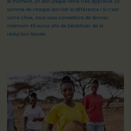
le moment, un don unique reste très apprécié. La
somme de chaque don fait la différence ! Si c’est
votre choix, nous vous conseillons de donner
minimum 40 euros afin de bénéficier de la
réduction fiscale.