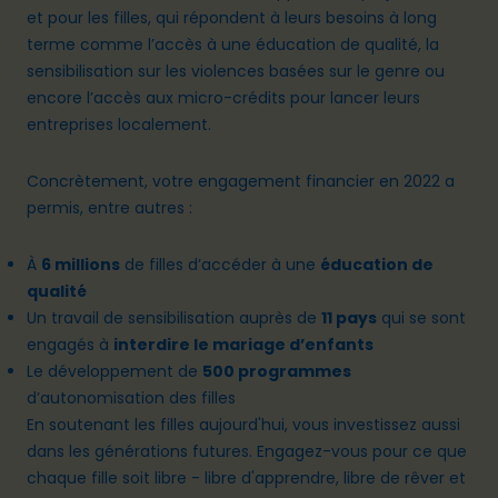
et pour les filles, qui répondent à leurs besoins à long
terme comme l’accès à une éducation de qualité, la
sensibilisation sur les violences basées sur le genre ou
encore l’accès aux micro-crédits pour lancer leurs
entreprises localement.
Concrètement, votre engagement financier en 2022 a
permis, entre autres :
À
6 millions
de filles d’accéder à une
éducation de
qualité
Un travail de sensibilisation auprès de
11 pays
qui se sont
engagés à
interdire le mariage d’enfants
Le développement de
500 programmes
d’autonomisation des filles
En soutenant les filles aujourd'hui, vous investissez aussi
dans les générations futures. Engagez-vous pour ce que
chaque fille soit libre - libre d'apprendre, libre de rêver et