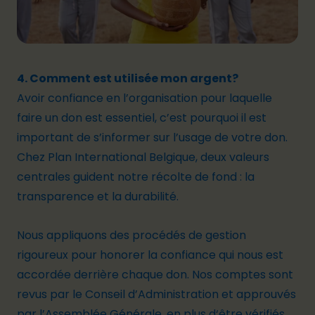
4. Comment est utilisée mon argent?
Avoir confiance en l’organisation pour laquelle
faire un don est essentiel, c’est pourquoi il est
important de s’informer sur l’usage de votre don.
Chez Plan International Belgique, deux valeurs
centrales guident notre récolte de fond : la
transparence et la durabilité.
Nous appliquons des procédés de gestion
rigoureux pour honorer la confiance qui nous est
accordée derrière chaque don. Nos comptes sont
revus par le Conseil d’Administration et approuvés
par l’Assemblée Générale, en plus d‘être vérifiés