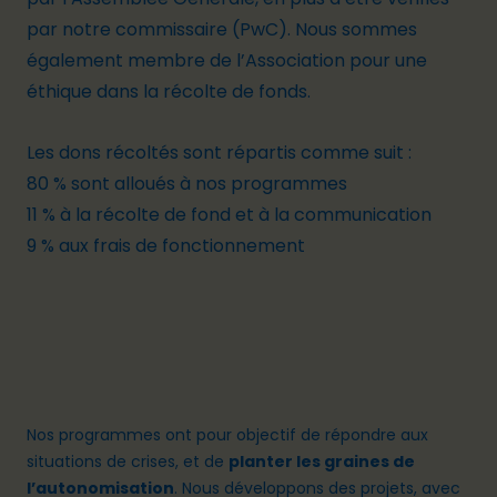
par notre commissaire (PwC). Nous sommes
également membre de l’Association pour une
éthique dans la récolte de fonds.
Les dons récoltés sont répartis comme suit :
80 % sont alloués à nos programmes
11 % à la récolte de fond et à la communication
9 % aux frais de fonctionnement
Nos programmes ont pour objectif de répondre aux
situations de crises, et de
planter les graines de
l’autonomisation
. Nous développons des projets, avec