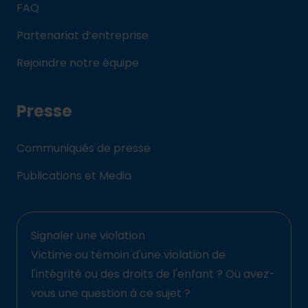
FAQ
Partenariat d’entreprise
Rejoindre notre équipe
Presse
Communiqués de presse
Publications et Media
Signaler une violation
Victime ou témoin d'une violation de
l'intégrité ou des droits de l'enfant ? Ou avez-
vous une question à ce sujet ?